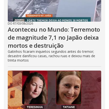
DO R7
/
03/08/2026
Aconteceu no Mundo: Terremoto
de magnitude 7,1 no Japão deixa
mortos e destruição
Gatinhos ficaram inquietos segundos antes do tremor;
desastre danificou casas, rachou ruas e deixou mais de
trinta mortos