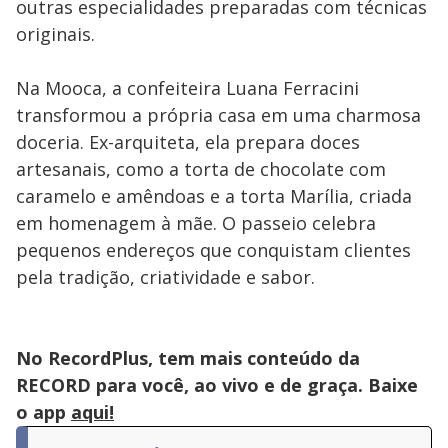
outras especialidades preparadas com técnicas
originais.
Na Mooca, a confeiteira Luana Ferracini
transformou a própria casa em uma charmosa
doceria. Ex-arquiteta, ela prepara doces
artesanais, como a torta de chocolate com
caramelo e amêndoas e a torta Marília, criada
em homenagem à mãe. O passeio celebra
pequenos endereços que conquistam clientes
pela tradição, criatividade e sabor.
No RecordPlus, tem mais conteúdo da
RECORD para você, ao vivo e de graça. Baixe
o app
aqui!