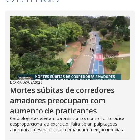
DO R7
/
03/08/2026
Mortes súbitas de corredores
amadores preocupam com
aumento de praticantes
Cardiologistas alertam para sintomas como dor torácica
desproporcional ao exercício, falta de ar, palpitações
anormais e desmaios, que demandam atenção imediata