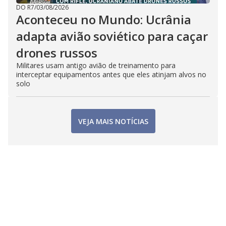
DO R7
/
03/08/2026
Aconteceu no Mundo: Ucrânia
adapta avião soviético para caçar
drones russos
Militares usam antigo avião de treinamento para
interceptar equipamentos antes que eles atinjam alvos no
solo
VEJA MAIS NOTÍCIAS