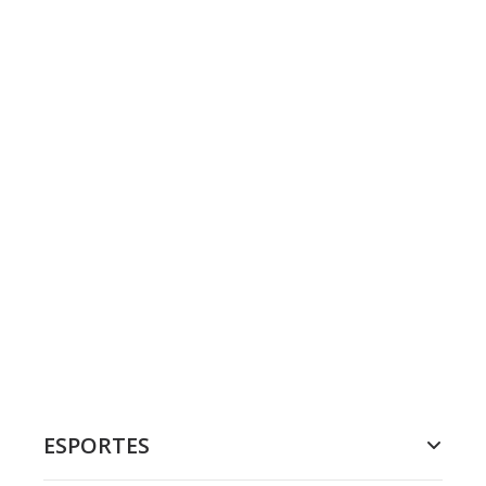
ESPORTES