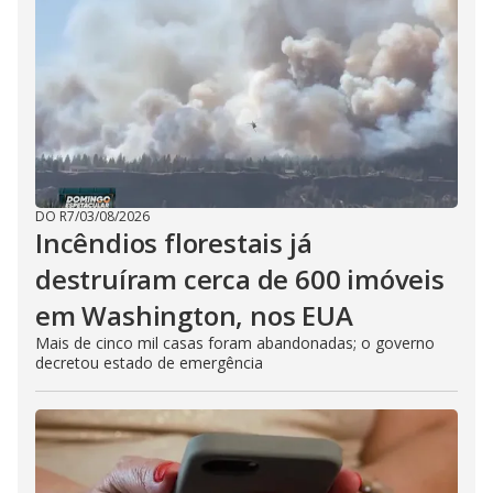
DO R7
/
03/08/2026
Incêndios florestais já
destruíram cerca de 600 imóveis
em Washington, nos EUA
Mais de cinco mil casas foram abandonadas; o governo
decretou estado de emergência