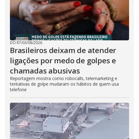
DO R7
/
03/08/2026
Brasileiros deixam de atender
ligações por medo de golpes e
chamadas abusivas
Reportagem mostra como robocalls, telemarketing e
tentativas de golpe mudaram os hábitos de quem usa
telefone