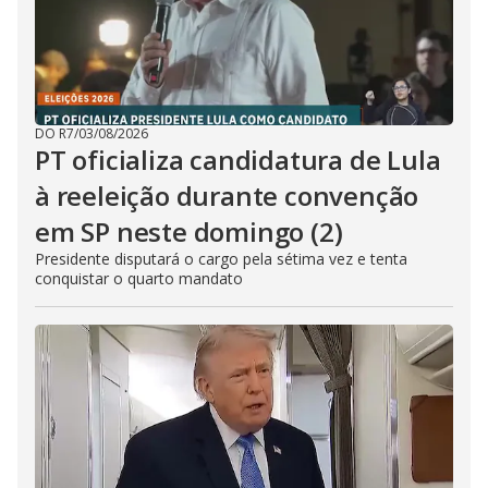
DO R7
/
03/08/2026
PT oficializa candidatura de Lula
à reeleição durante convenção
em SP neste domingo (2)
Presidente disputará o cargo pela sétima vez e tenta
conquistar o quarto mandato