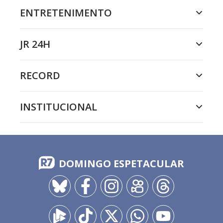
ENTRETENIMENTO
JR 24H
RECORD
INSTITUCIONAL
DOMINGO ESPETACULAR