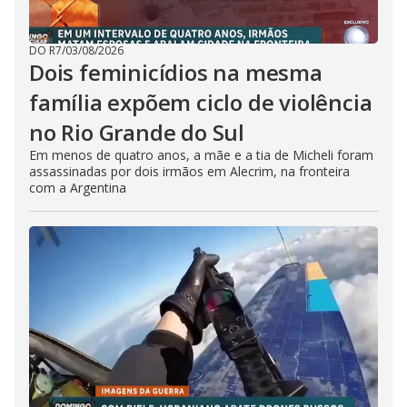
DO R7
/
03/08/2026
Dois feminicídios na mesma
família expõem ciclo de violência
no Rio Grande do Sul
Em menos de quatro anos, a mãe e a tia de Micheli foram
assassinadas por dois irmãos em Alecrim, na fronteira
com a Argentina