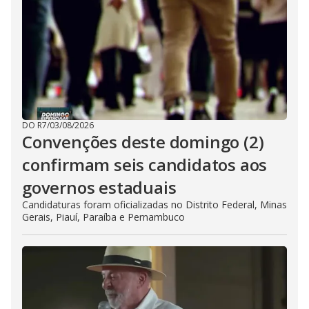
DO R7
/
03/08/2026
Convenções deste domingo (2)
confirmam seis candidatos aos
governos estaduais
Candidaturas foram oficializadas no Distrito Federal, Minas
Gerais, Piauí, Paraíba e Pernambuco