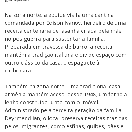
Na zona norte, a equipe visita uma cantina
comandada por Edison Ivanov, herdeiro de uma
receita centenária de lasanha criada pela mãe
no pós-guerra para sustentar a família.
Preparada em travessa de barro, a receita
mantém a tradição italiana e divide espaço com
outro clássico da casa: o espaguete à
carbonara.
Também na zona norte, uma tradicional casa
armênia mantém aceso, desde 1948, um forno a
lenha construído junto com o imóvel.
Administrado pela terceira geração da família
Deyrmendjian, o local preserva receitas trazidas
pelos imigrantes, como esfihas, quibes, pães e