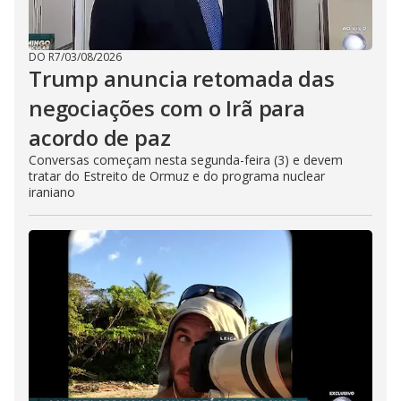
DO R7
/
03/08/2026
Trump anuncia retomada das
negociações com o Irã para
acordo de paz
Conversas começam nesta segunda-feira (3) e devem
tratar do Estreito de Ormuz e do programa nuclear
iraniano