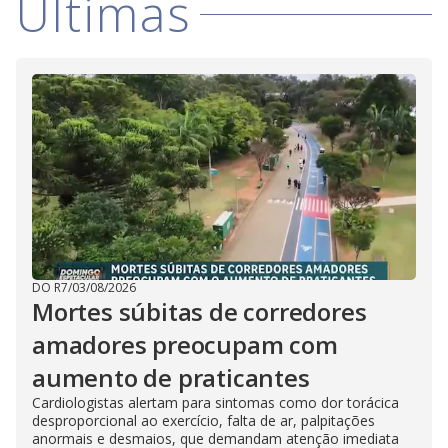
Últimas
DO R7
/
03/08/2026
Mortes súbitas de corredores
amadores preocupam com
aumento de praticantes
Cardiologistas alertam para sintomas como dor torácica
desproporcional ao exercício, falta de ar, palpitações
anormais e desmaios, que demandam atenção imediata