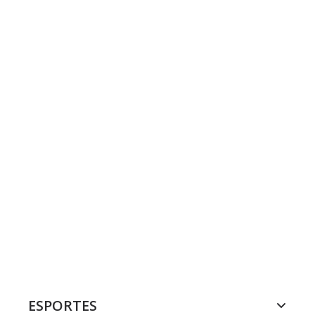
ESPORTES