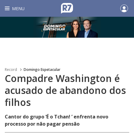
MENU
Record
Domingo Espetacular
Compadre Washington é
acusado de abandono dos
filhos
Cantor do grupo ‘É o Tchan! ’ enfrenta novo
processo por não pagar pensão