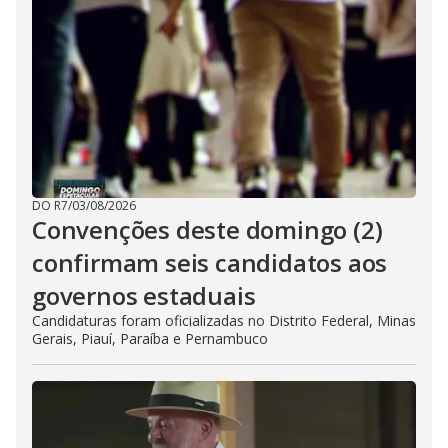
DO R7
/
03/08/2026
Convenções deste domingo (2)
confirmam seis candidatos aos
governos estaduais
Candidaturas foram oficializadas no Distrito Federal, Minas
Gerais, Piauí, Paraíba e Pernambuco