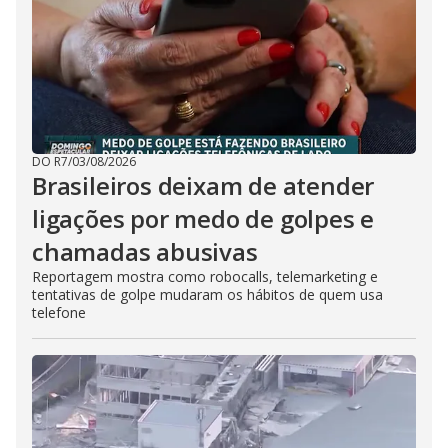
DO R7
/
03/08/2026
Brasileiros deixam de atender
ligações por medo de golpes e
chamadas abusivas
Reportagem mostra como robocalls, telemarketing e
tentativas de golpe mudaram os hábitos de quem usa
telefone