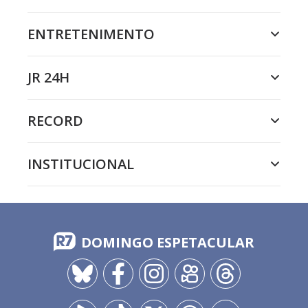
ENTRETENIMENTO
JR 24H
RECORD
INSTITUCIONAL
DOMINGO ESPETACULAR