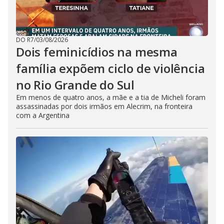
DO R7
/
03/08/2026
Dois feminicídios na mesma
família expõem ciclo de violência
no Rio Grande do Sul
Em menos de quatro anos, a mãe e a tia de Micheli foram
assassinadas por dois irmãos em Alecrim, na fronteira
com a Argentina