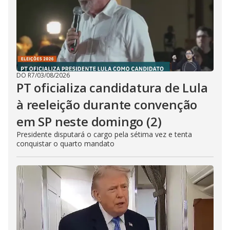
DO R7
/
03/08/2026
PT oficializa candidatura de Lula
à reeleição durante convenção
em SP neste domingo (2)
Presidente disputará o cargo pela sétima vez e tenta
conquistar o quarto mandato