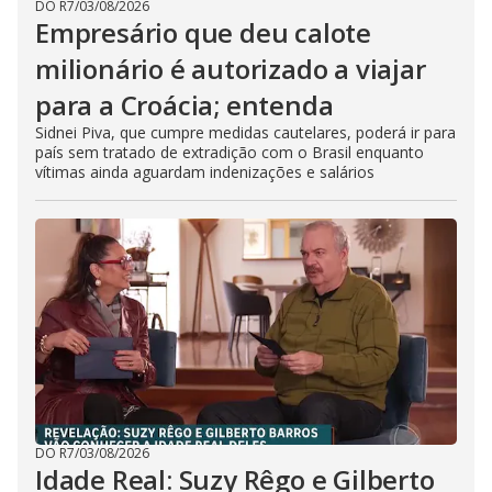
DO R7
/
03/08/2026
Empresário que deu calote
milionário é autorizado a viajar
para a Croácia; entenda
Sidnei Piva, que cumpre medidas cautelares, poderá ir para
país sem tratado de extradição com o Brasil enquanto
vítimas ainda aguardam indenizações e salários
DO R7
/
03/08/2026
Idade Real: Suzy Rêgo e Gilberto