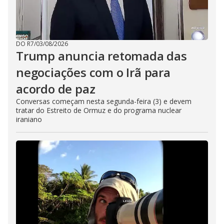
DO R7
/
03/08/2026
Trump anuncia retomada das
negociações com o Irã para
acordo de paz
Conversas começam nesta segunda-feira (3) e devem
tratar do Estreito de Ormuz e do programa nuclear
iraniano