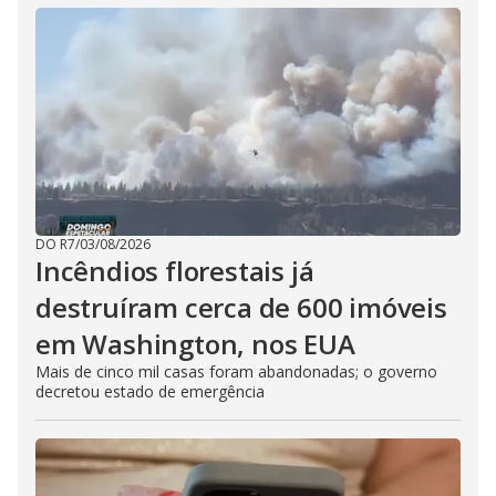
DO R7
/
03/08/2026
Incêndios florestais já
destruíram cerca de 600 imóveis
em Washington, nos EUA
Mais de cinco mil casas foram abandonadas; o governo
decretou estado de emergência