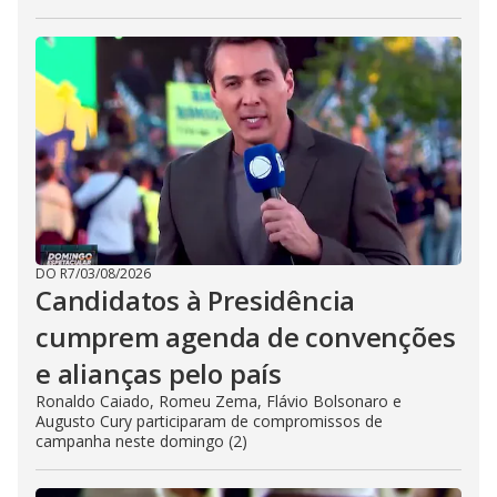
DO R7
/
03/08/2026
Candidatos à Presidência
cumprem agenda de convenções
e alianças pelo país
Ronaldo Caiado, Romeu Zema, Flávio Bolsonaro e
Augusto Cury participaram de compromissos de
campanha neste domingo (2)