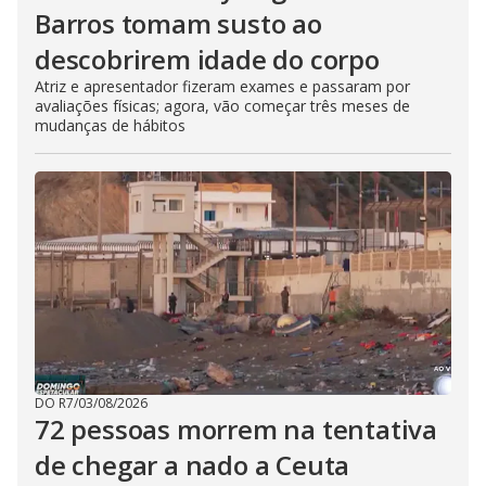
Barros tomam susto ao
descobrirem idade do corpo
Atriz e apresentador fizeram exames e passaram por
avaliações físicas; agora, vão começar três meses de
mudanças de hábitos
DO R7
/
03/08/2026
72 pessoas morrem na tentativa
de chegar a nado a Ceuta