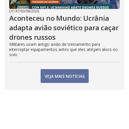
DO R7
/
03/08/2026
Aconteceu no Mundo: Ucrânia
adapta avião soviético para caçar
drones russos
Militares usam antigo avião de treinamento para
interceptar equipamentos antes que eles atinjam alvos no
solo
VEJA MAIS NOTÍCIAS