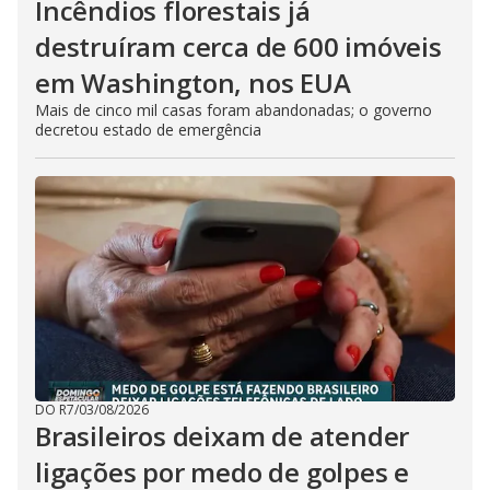
Incêndios florestais já
destruíram cerca de 600 imóveis
em Washington, nos EUA
Mais de cinco mil casas foram abandonadas; o governo
decretou estado de emergência
DO R7
/
03/08/2026
Brasileiros deixam de atender
ligações por medo de golpes e