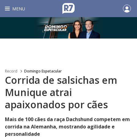
MENU
Record
Domingo Espetacular
Corrida de salsichas em
Munique atrai
apaixonados por cães
Mais de 100 cães da raça Dachshund competem em
corrida na Alemanha, mostrando agilidade e
personalidade