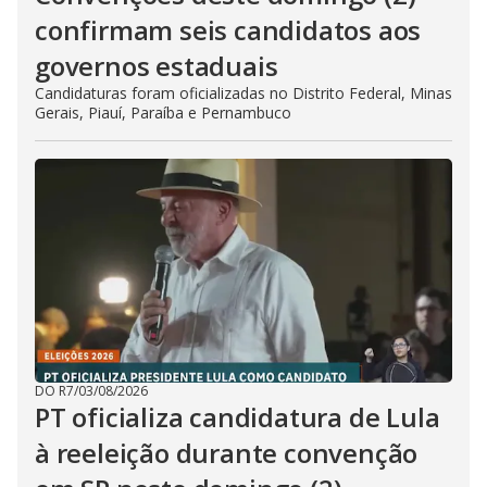
confirmam seis candidatos aos
governos estaduais
Candidaturas foram oficializadas no Distrito Federal, Minas
Gerais, Piauí, Paraíba e Pernambuco
DO R7
/
03/08/2026
PT oficializa candidatura de Lula
à reeleição durante convenção