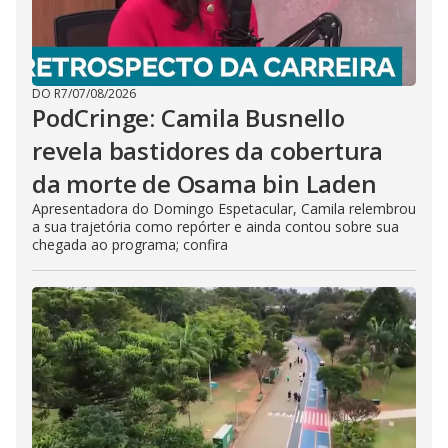
DO R7
/
07/08/2026
PodCringe: Camila Busnello
revela bastidores da cobertura
da morte de Osama bin Laden
Apresentadora do Domingo Espetacular, Camila relembrou
a sua trajetória como repórter e ainda contou sobre sua
chegada ao programa; confira