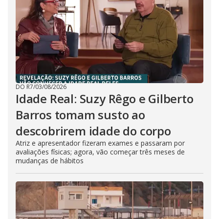
DO R7
/
03/08/2026
Idade Real: Suzy Rêgo e Gilberto
Barros tomam susto ao
descobrirem idade do corpo
Atriz e apresentador fizeram exames e passaram por
avaliações físicas; agora, vão começar três meses de
mudanças de hábitos