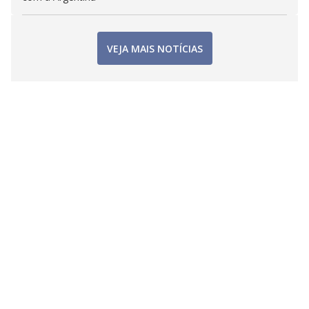
VEJA MAIS NOTÍCIAS