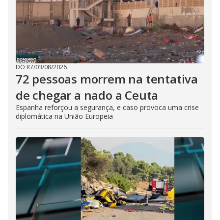
DO R7
/
03/08/2026
72 pessoas morrem na tentativa
de chegar a nado a Ceuta
Espanha reforçou a segurança, e caso provoca uma crise
diplomática na União Europeia