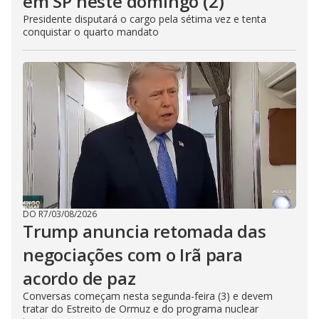
em SP neste domingo (2)
Presidente disputará o cargo pela sétima vez e tenta
conquistar o quarto mandato
DO R7
/
03/08/2026
Trump anuncia retomada das
negociações com o Irã para
acordo de paz
Conversas começam nesta segunda-feira (3) e devem
tratar do Estreito de Ormuz e do programa nuclear