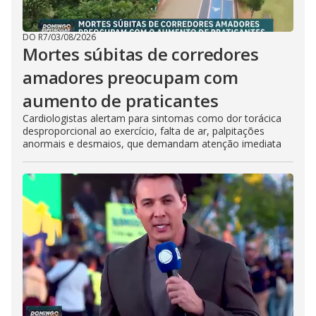
DO R7
/
03/08/2026
Mortes súbitas de corredores
amadores preocupam com
aumento de praticantes
Cardiologistas alertam para sintomas como dor torácica
desproporcional ao exercício, falta de ar, palpitações
anormais e desmaios, que demandam atenção imediata