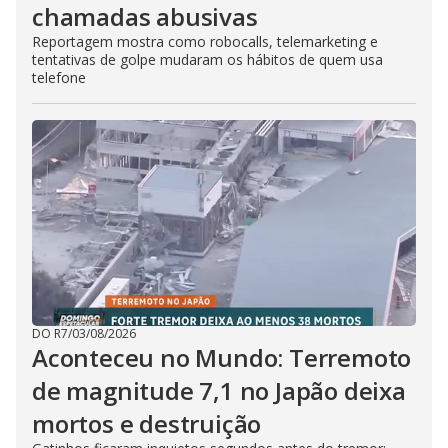
chamadas abusivas
Reportagem mostra como robocalls, telemarketing e
tentativas de golpe mudaram os hábitos de quem usa
telefone
DO R7
/
03/08/2026
Aconteceu no Mundo: Terremoto
de magnitude 7,1 no Japão deixa
mortos e destruição