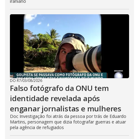
iraniano
DO R7
/
03/08/2026
Falso fotógrafo da ONU tem
identidade revelada após
enganar jornalistas e mulheres
Doc Investigação foi atrás da pessoa por trás de Eduardo
Martins, personagem que dizia fotografar guerras e atuar
pela agência de refugiados