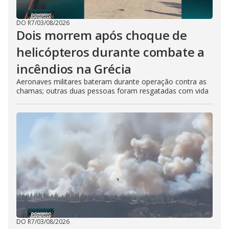
DO R7
/
03/08/2026
Dois morrem após choque de
helicópteros durante combate a
incêndios na Grécia
Aeronaves militares bateram durante operação contra as
chamas; outras duas pessoas foram resgatadas com vida
DO R7
/
03/08/2026