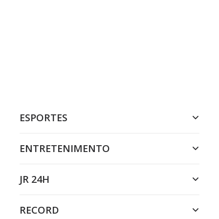
ESPORTES
ENTRETENIMENTO
JR 24H
RECORD