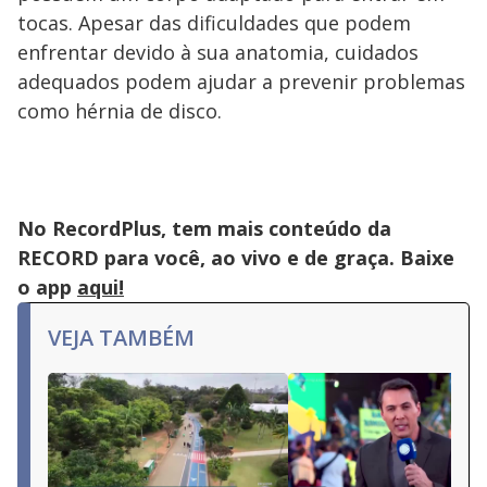
tocas. Apesar das dificuldades que podem
enfrentar devido à sua anatomia, cuidados
adequados podem ajudar a prevenir problemas
como hérnia de disco.
No RecordPlus, tem mais conteúdo da
RECORD para você, ao vivo e de graça. Baixe
o app
aqui!
VEJA TAMBÉM