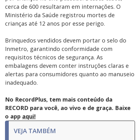
cerca de 600 resultaram em internações. O
Ministério da Saúde registrou mortes de
crianças até 12 anos por esse perigo.
Brinquedos vendidos devem portar o selo do
Inmetro, garantindo conformidade com
requisitos técnicos de segurança. As
embalagens devem conter instruções claras e
alertas para consumidores quanto ao manuseio
inadequado.
No RecordPlus, tem mais conteúdo da
RECORD para você, ao vivo e de graça. Baixe
o app
aqui!
VEJA TAMBÉM