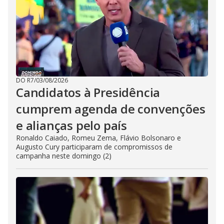
DO R7
/
03/08/2026
Candidatos à Presidência
cumprem agenda de convenções
e alianças pelo país
Ronaldo Caiado, Romeu Zema, Flávio Bolsonaro e
Augusto Cury participaram de compromissos de
campanha neste domingo (2)