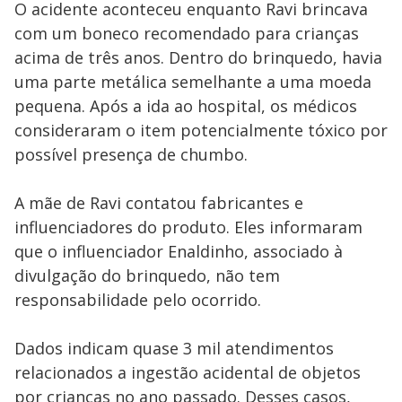
O acidente aconteceu enquanto Ravi brincava
com um boneco recomendado para crianças
acima de três anos. Dentro do brinquedo, havia
uma parte metálica semelhante a uma moeda
pequena. Após a ida ao hospital, os médicos
consideraram o item potencialmente tóxico por
possível presença de chumbo.
A mãe de Ravi contatou fabricantes e
influenciadores do produto. Eles informaram
que o influenciador Enaldinho, associado à
divulgação do brinquedo, não tem
responsabilidade pelo ocorrido.
Dados indicam quase 3 mil atendimentos
relacionados a ingestão acidental de objetos
por crianças no ano passado. Desses casos,