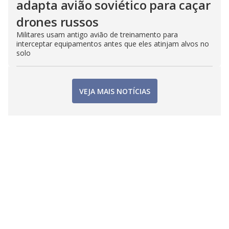
adapta avião soviético para caçar
drones russos
Militares usam antigo avião de treinamento para
interceptar equipamentos antes que eles atinjam alvos no
solo
VEJA MAIS NOTÍCIAS