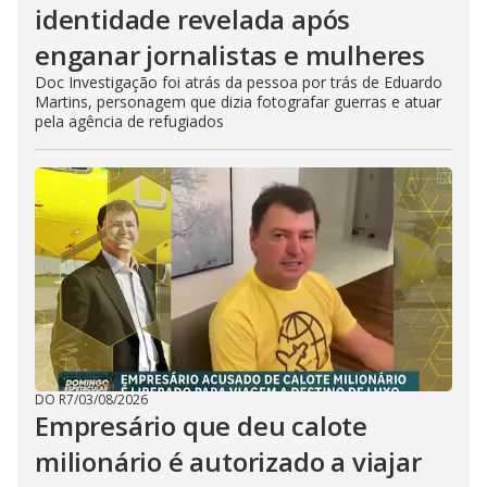
identidade revelada após
enganar jornalistas e mulheres
Doc Investigação foi atrás da pessoa por trás de Eduardo
Martins, personagem que dizia fotografar guerras e atuar
pela agência de refugiados
DO R7
/
03/08/2026
Empresário que deu calote
milionário é autorizado a viajar