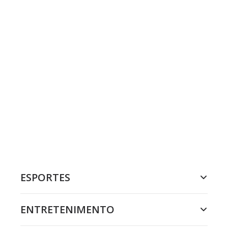
ESPORTES
ENTRETENIMENTO