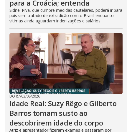
para a Croácia; entenda
Sidnei Piva, que cumpre medidas cautelares, poderá ir para
país sem tratado de extradição com o Brasil enquanto
vítimas ainda aguardam indenizações e salários
DO R7
/
03/08/2026
Idade Real: Suzy Rêgo e Gilberto
Barros tomam susto ao
descobrirem idade do corpo
Atriz e apresentador fizeram exames e passaram por