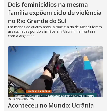
Dois feminicídios na mesma
família expõem ciclo de violência
no Rio Grande do Sul
Em menos de quatro anos, a mãe e a tia de Micheli foram
assassinadas por dois irmãos em Alecrim, na fronteira
com a Argentina
DO R7
/
03/08/2026
Aconteceu no Mundo: Ucrânia