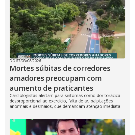
DO R7
/
03/08/2026
Mortes súbitas de corredores
amadores preocupam com
aumento de praticantes
Cardiologistas alertam para sintomas como dor torácica
desproporcional ao exercício, falta de ar, palpitações
anormais e desmaios, que demandam atenção imediata