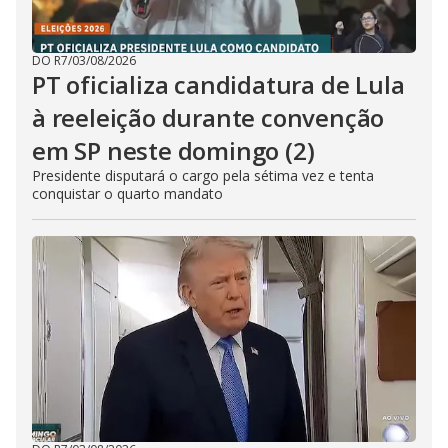
DO R7
/
03/08/2026
PT oficializa candidatura de Lula
à reeleição durante convenção
em SP neste domingo (2)
Presidente disputará o cargo pela sétima vez e tenta
conquistar o quarto mandato