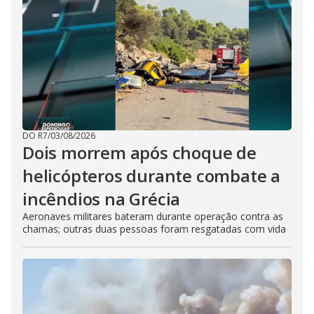
DO R7
/
03/08/2026
Dois morrem após choque de
helicópteros durante combate a
incêndios na Grécia
Aeronaves militares bateram durante operação contra as
chamas; outras duas pessoas foram resgatadas com vida