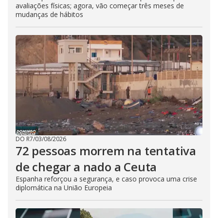
avaliações físicas; agora, vão começar três meses de
mudanças de hábitos
DO R7
/
03/08/2026
72 pessoas morrem na tentativa
de chegar a nado a Ceuta
Espanha reforçou a segurança, e caso provoca uma crise
diplomática na União Europeia