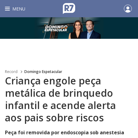
MENU
Record
Domingo Espetacular
Criança engole peça
metálica de brinquedo
infantil e acende alerta
aos pais sobre riscos
Peça foi removida por endoscopia sob anestesia