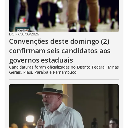
DO R7
/
03/08/2026
Convenções deste domingo (2)
confirmam seis candidatos aos
governos estaduais
Candidaturas foram oficializadas no Distrito Federal, Minas
Gerais, Piauí, Paraíba e Pernambuco