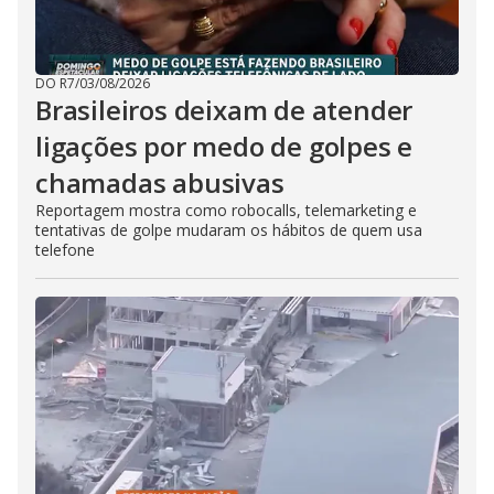
DO R7
/
03/08/2026
Brasileiros deixam de atender
ligações por medo de golpes e
chamadas abusivas
Reportagem mostra como robocalls, telemarketing e
tentativas de golpe mudaram os hábitos de quem usa
telefone