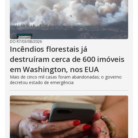
DO R7
/
03/08/2026
Incêndios florestais já
destruíram cerca de 600 imóveis
em Washington, nos EUA
Mais de cinco mil casas foram abandonadas; o governo
decretou estado de emergência