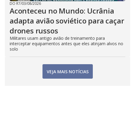
DO R7
/
03/08/2026
Aconteceu no Mundo: Ucrânia
adapta avião soviético para caçar
drones russos
Militares usam antigo avião de treinamento para
interceptar equipamentos antes que eles atinjam alvos no
solo
VEJA MAIS NOTÍCIAS