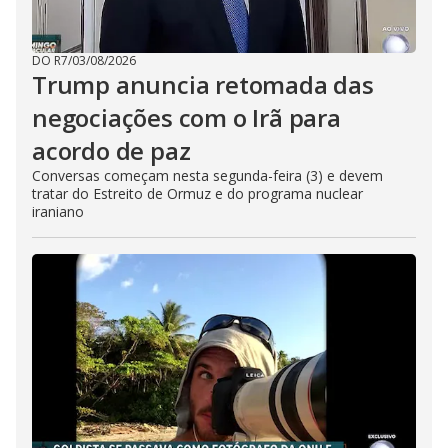
DO R7
/
03/08/2026
Trump anuncia retomada das
negociações com o Irã para
acordo de paz
Conversas começam nesta segunda-feira (3) e devem
tratar do Estreito de Ormuz e do programa nuclear
iraniano