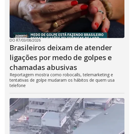
DO R7
/
03/08/2026
Brasileiros deixam de atender
ligações por medo de golpes e
chamadas abusivas
Reportagem mostra como robocalls, telemarketing e
tentativas de golpe mudaram os hábitos de quem usa
telefone