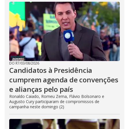
DO R7
/
03/08/2026
Candidatos à Presidência
cumprem agenda de convenções
e alianças pelo país
Ronaldo Caiado, Romeu Zema, Flávio Bolsonaro e
Augusto Cury participaram de compromissos de
campanha neste domingo (2)