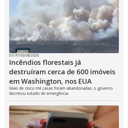
DO R7
/
03/08/2026
Incêndios florestais já
destruíram cerca de 600 imóveis
em Washington, nos EUA
Mais de cinco mil casas foram abandonadas; o governo
decretou estado de emergência