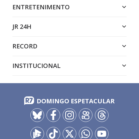
ENTRETENIMENTO
JR 24H
RECORD
INSTITUCIONAL
DOMINGO ESPETACULAR