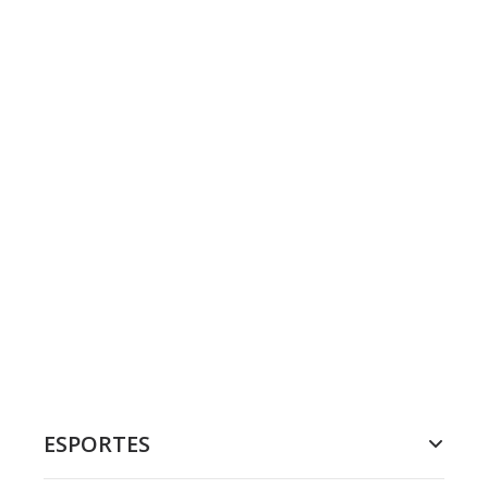
ESPORTES