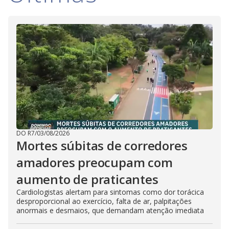
DO R7
/
03/08/2026
Mortes súbitas de corredores
amadores preocupam com
aumento de praticantes
Cardiologistas alertam para sintomas como dor torácica
desproporcional ao exercício, falta de ar, palpitações
anormais e desmaios, que demandam atenção imediata