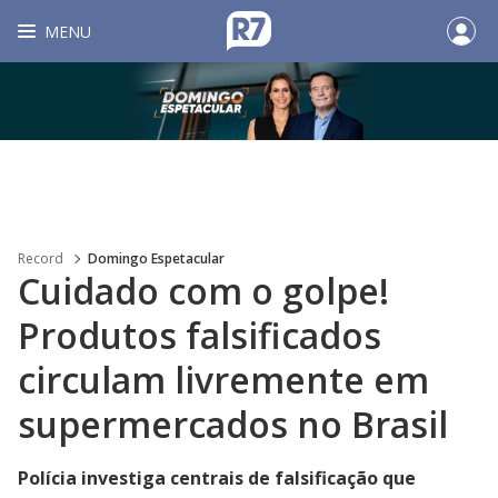
MENU
Record
Domingo Espetacular
Cuidado com o golpe!
Produtos falsificados
circulam livremente em
supermercados no Brasil
Polícia investiga centrais de falsificação que