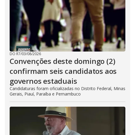
DO R7
/
03/08/2026
Convenções deste domingo (2)
confirmam seis candidatos aos
governos estaduais
Candidaturas foram oficializadas no Distrito Federal, Minas
Gerais, Piauí, Paraíba e Pernambuco