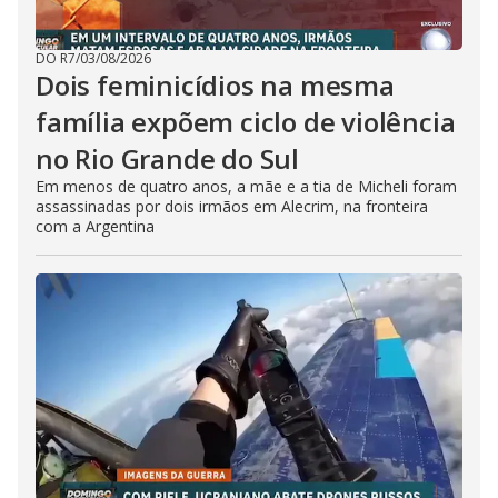
DO R7
/
03/08/2026
Dois feminicídios na mesma
família expõem ciclo de violência
no Rio Grande do Sul
Em menos de quatro anos, a mãe e a tia de Micheli foram
assassinadas por dois irmãos em Alecrim, na fronteira
com a Argentina