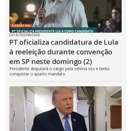
DO R7
/
03/08/2026
PT oficializa candidatura de Lula
à reeleição durante convenção
em SP neste domingo (2)
Presidente disputará o cargo pela sétima vez e tenta
conquistar o quarto mandato