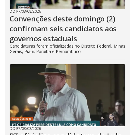
DO R7
/
03/08/2026
Convenções deste domingo (2)
confirmam seis candidatos aos
governos estaduais
Candidaturas foram oficializadas no Distrito Federal, Minas
Gerais, Piauí, Paraíba e Pernambuco
DO R7
/
03/08/2026