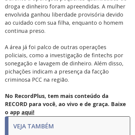
droga e dinheiro foram apreendidas. A mulher
envolvida ganhou liberdade provisória devido
ao cuidado com sua filha, enquanto o homem
continua preso.
A área já foi palco de outras operações
policiais, como a investigação de fintechs por
sonegação e lavagem de dinheiro. Além disso,
pichações indicam a presença da facção
criminosa PCC na região.
No RecordPlus, tem mais conteúdo da
RECORD para você, ao vivo e de graça. Baixe
o app
aqui!
VEJA TAMBÉM