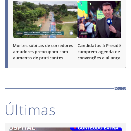
Mortes súbitas de corredores
Candidatos à Presidência
amadores preocupam com
cumprem agenda de
aumento de praticantes
convenções e alianças pel
POLÍCIA
Últimas