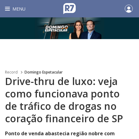
MENU
Record
Domingo Espetacular
Drive-thru de luxo: veja
como funcionava ponto
de tráfico de drogas no
coração financeiro de SP
Ponto de venda abastecia região nobre com