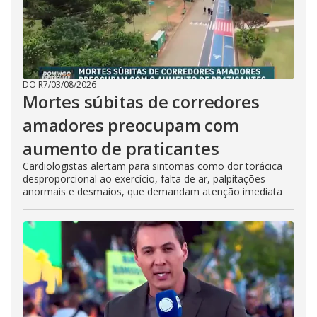
DO R7
/
03/08/2026
Mortes súbitas de corredores
amadores preocupam com
aumento de praticantes
Cardiologistas alertam para sintomas como dor torácica
desproporcional ao exercício, falta de ar, palpitações
anormais e desmaios, que demandam atenção imediata