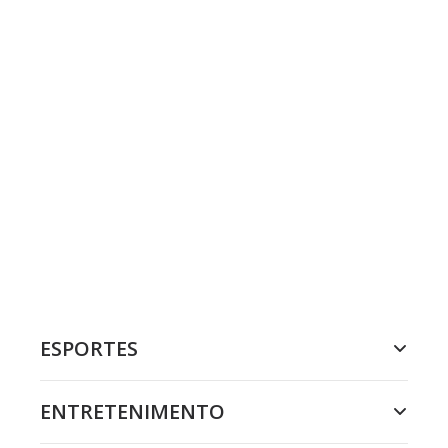
ESPORTES
ENTRETENIMENTO