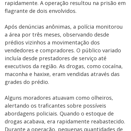
rapidamente. A operação resultou na prisão em
flagrante de dois envolvidos.
Após denúncias anônimas, a polícia monitorou
a área por três meses, observando desde
prédios vizinhos a movimentação dos
vendedores e compradores. O público variado
incluía desde prestadores de serviço até
executivos da região. As drogas, como cocaína,
maconha e haxixe, eram vendidas através das
grades do prédio.
Alguns moradores atuavam como olheiros,
alertando os traficantes sobre possíveis
abordagens policiais. Quando o estoque de
drogas acabava, era rapidamente reabastecido.
Durante a operação, pequenas quantidades de