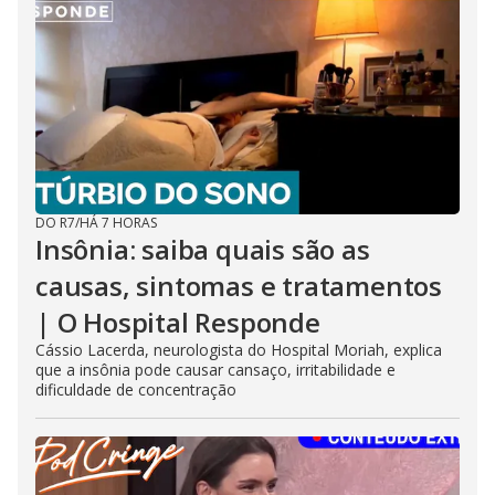
DO R7
/
HÁ 7 HORAS
Insônia: saiba quais são as
causas, sintomas e tratamentos
| O Hospital Responde
Cássio Lacerda, neurologista do Hospital Moriah, explica
que a insônia pode causar cansaço, irritabilidade e
dificuldade de concentração