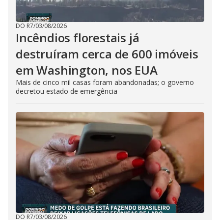
DO R7
/
03/08/2026
Incêndios florestais já
destruíram cerca de 600 imóveis
em Washington, nos EUA
Mais de cinco mil casas foram abandonadas; o governo
decretou estado de emergência
DO R7
/
03/08/2026