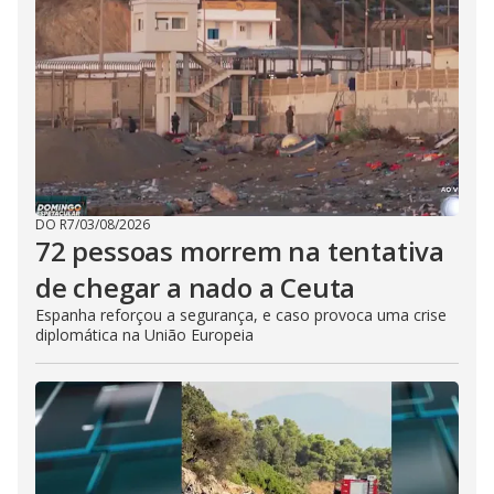
DO R7
/
03/08/2026
72 pessoas morrem na tentativa
de chegar a nado a Ceuta
Espanha reforçou a segurança, e caso provoca uma crise
diplomática na União Europeia