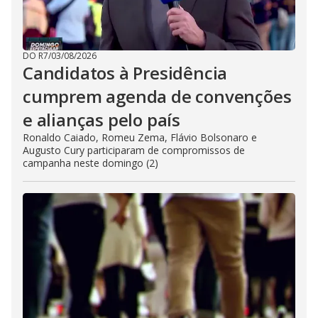
DO R7
/
03/08/2026
Candidatos à Presidência
cumprem agenda de convenções
e alianças pelo país
Ronaldo Caiado, Romeu Zema, Flávio Bolsonaro e
Augusto Cury participaram de compromissos de
campanha neste domingo (2)