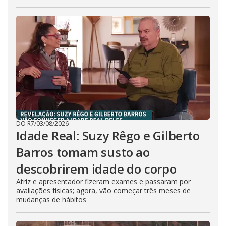
DO R7
/
03/08/2026
Idade Real: Suzy Rêgo e Gilberto
Barros tomam susto ao
descobrirem idade do corpo
Atriz e apresentador fizeram exames e passaram por
avaliações físicas; agora, vão começar três meses de
mudanças de hábitos