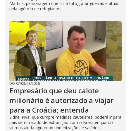
Martins, personagem que dizia fotografar guerras e atuar
pela agência de refugiados
DO R7
/
03/08/2026
Empresário que deu calote
milionário é autorizado a viajar
para a Croácia; entenda
Sidnei Piva, que cumpre medidas cautelares, poderá ir para
país sem tratado de extradição com o Brasil enquanto
vítimas ainda aguardam indenizações e salários