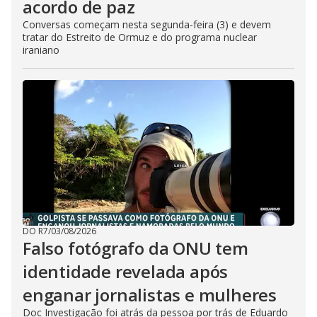
acordo de paz
Conversas começam nesta segunda-feira (3) e devem
tratar do Estreito de Ormuz e do programa nuclear
iraniano
DO R7
/
03/08/2026
Falso fotógrafo da ONU tem
identidade revelada após
enganar jornalistas e mulheres
Doc Investigação foi atrás da pessoa por trás de Eduardo