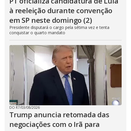
PT oficializa candidatura de Lula
à reeleição durante convenção
em SP neste domingo (2)
Presidente disputará o cargo pela sétima vez e tenta
conquistar o quarto mandato
DO R7
/
03/08/2026
Trump anuncia retomada das
negociações com o Irã para