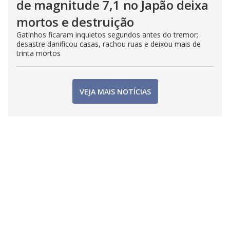
de magnitude 7,1 no Japão deixa
mortos e destruição
Gatinhos ficaram inquietos segundos antes do tremor;
desastre danificou casas, rachou ruas e deixou mais de
trinta mortos
VEJA MAIS NOTÍCIAS