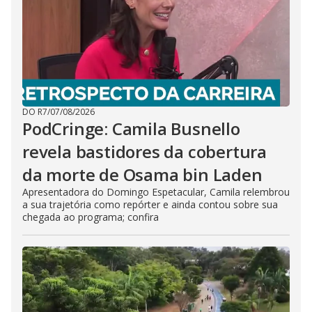
DO R7
/
07/08/2026
PodCringe: Camila Busnello
revela bastidores da cobertura
da morte de Osama bin Laden
Apresentadora do Domingo Espetacular, Camila relembrou
a sua trajetória como repórter e ainda contou sobre sua
chegada ao programa; confira