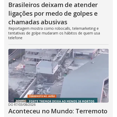
Brasileiros deixam de atender
ligações por medo de golpes e
chamadas abusivas
Reportagem mostra como robocalls, telemarketing e
tentativas de golpe mudaram os hábitos de quem usa
telefone
DO R7
/
03/08/2026
Aconteceu no Mundo: Terremoto