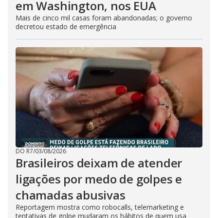
em Washington, nos EUA
Mais de cinco mil casas foram abandonadas; o governo
decretou estado de emergência
DO R7
/
03/08/2026
Brasileiros deixam de atender
ligações por medo de golpes e
chamadas abusivas
Reportagem mostra como robocalls, telemarketing e
tentativas de golpe mudaram os hábitos de quem usa