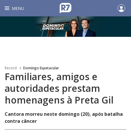
MENU
Record
Domingo Espetacular
Familiares, amigos e
autoridades prestam
homenagens à Preta Gil
Cantora morreu neste domingo (20), após batalha
contra câncer