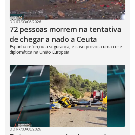
DO R7
/
03/08/2026
72 pessoas morrem na tentativa
de chegar a nado a Ceuta
Espanha reforçou a segurança, e caso provoca uma crise
diplomática na União Europeia
DO R7
/
03/08/2026