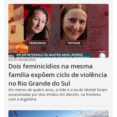
DO R7
/
03/08/2026
Dois feminicídios na mesma
família expõem ciclo de violência
no Rio Grande do Sul
Em menos de quatro anos, a mãe e a tia de Micheli foram
assassinadas por dois irmãos em Alecrim, na fronteira
com a Argentina