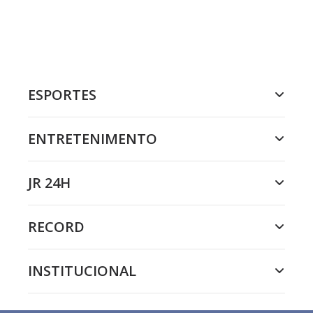
ESPORTES
ENTRETENIMENTO
JR 24H
RECORD
INSTITUCIONAL