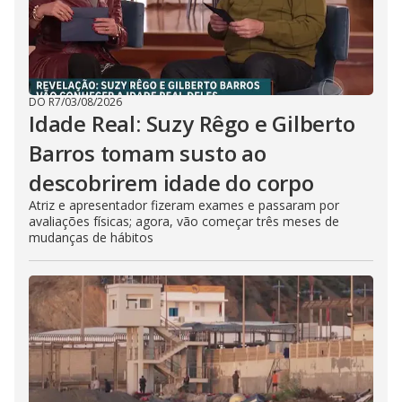
DO R7
/
03/08/2026
Idade Real: Suzy Rêgo e Gilberto
Barros tomam susto ao
descobrirem idade do corpo
Atriz e apresentador fizeram exames e passaram por
avaliações físicas; agora, vão começar três meses de
mudanças de hábitos