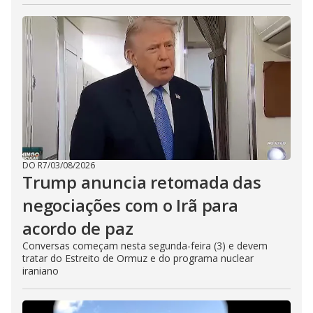
DO R7
/
03/08/2026
Trump anuncia retomada das
negociações com o Irã para
acordo de paz
Conversas começam nesta segunda-feira (3) e devem
tratar do Estreito de Ormuz e do programa nuclear
iraniano