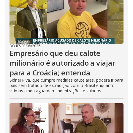
DO R7
/
03/08/2026
Empresário que deu calote
milionário é autorizado a viajar
para a Croácia; entenda
Sidnei Piva, que cumpre medidas cautelares, poderá ir para
país sem tratado de extradição com o Brasil enquanto
vítimas ainda aguardam indenizações e salários