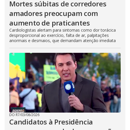
Mortes súbitas de corredores
amadores preocupam com
aumento de praticantes
Cardiologistas alertam para sintomas como dor torácica
desproporcional ao exercício, falta de ar, palpitações
anormais e desmaios, que demandam atenção imediata
DO R7
/
03/08/2026
Candidatos à Presidência