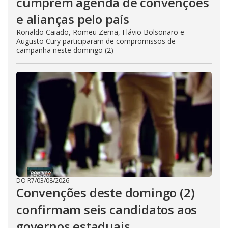
cumprem agenda de convenções
e alianças pelo país
Ronaldo Caiado, Romeu Zema, Flávio Bolsonaro e
Augusto Cury participaram de compromissos de
campanha neste domingo (2)
DO R7
/
03/08/2026
Convenções deste domingo (2)
confirmam seis candidatos aos
governos estaduais