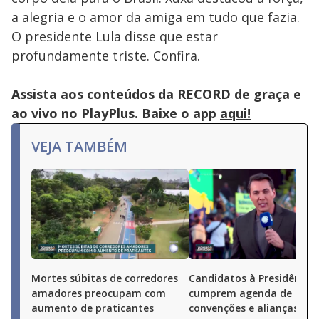
a alegria e o amor da amiga em tudo que fazia.
O presidente Lula disse que estar
profundamente triste. Confira.
Assista aos conteúdos da RECORD de graça e
ao vivo no PlayPlus. Baixe o app
aqui!
VEJA TAMBÉM
Mortes súbitas de corredores
Candidatos à Presidência
amadores preocupam com
cumprem agenda de
aumento de praticantes
convenções e alianças pel