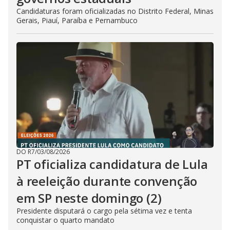
Candidaturas foram oficializadas no Distrito Federal, Minas
Gerais, Piauí, Paraíba e Pernambuco
DO R7
/
03/08/2026
PT oficializa candidatura de Lula
à reeleição durante convenção
em SP neste domingo (2)
Presidente disputará o cargo pela sétima vez e tenta
conquistar o quarto mandato