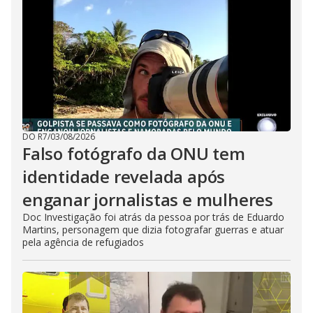
DO R7
/
03/08/2026
Falso fotógrafo da ONU tem
identidade revelada após
enganar jornalistas e mulheres
Doc Investigação foi atrás da pessoa por trás de Eduardo
Martins, personagem que dizia fotografar guerras e atuar
pela agência de refugiados