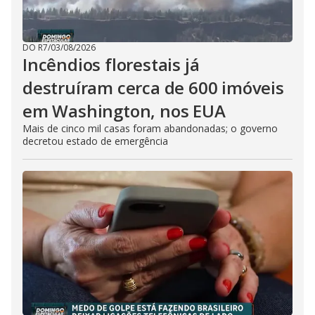
DO R7
/
03/08/2026
Incêndios florestais já
destruíram cerca de 600 imóveis
em Washington, nos EUA
Mais de cinco mil casas foram abandonadas; o governo
decretou estado de emergência