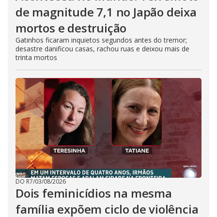
de magnitude 7,1 no Japão deixa
mortos e destruição
Gatinhos ficaram inquietos segundos antes do tremor;
desastre danificou casas, rachou ruas e deixou mais de
trinta mortos
DO R7
/
03/08/2026
Dois feminicídios na mesma
família expõem ciclo de violência