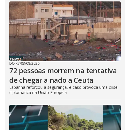
DO R7
/
03/08/2026
72 pessoas morrem na tentativa
de chegar a nado a Ceuta
Espanha reforçou a segurança, e caso provoca uma crise
diplomática na União Europeia