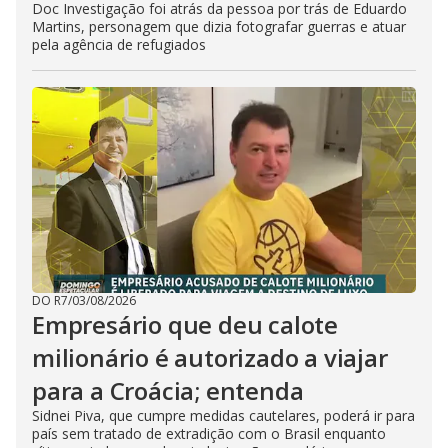
Doc Investigação foi atrás da pessoa por trás de Eduardo
Martins, personagem que dizia fotografar guerras e atuar
pela agência de refugiados
DO R7
/
03/08/2026
Empresário que deu calote
milionário é autorizado a viajar
para a Croácia; entenda
Sidnei Piva, que cumpre medidas cautelares, poderá ir para
país sem tratado de extradição com o Brasil enquanto