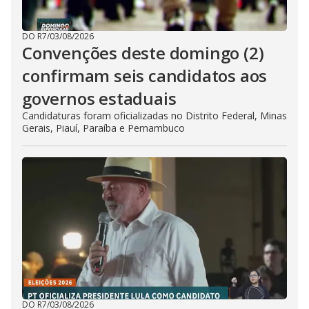
DO R7
/
03/08/2026
Convenções deste domingo (2)
confirmam seis candidatos aos
governos estaduais
Candidaturas foram oficializadas no Distrito Federal, Minas
Gerais, Piauí, Paraíba e Pernambuco
DO R7
/
03/08/2026