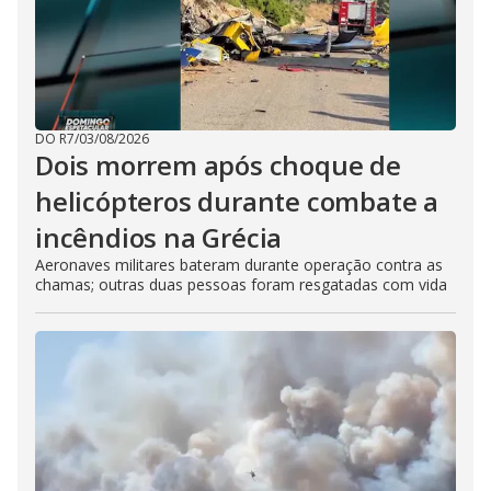
DO R7
/
03/08/2026
Dois morrem após choque de
helicópteros durante combate a
incêndios na Grécia
Aeronaves militares bateram durante operação contra as
chamas; outras duas pessoas foram resgatadas com vida