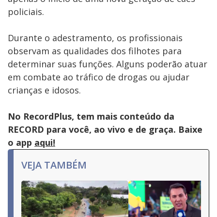
policiais.
Durante o adestramento, os profissionais
observam as qualidades dos filhotes para
determinar suas funções. Alguns poderão atuar
em combate ao tráfico de drogas ou ajudar
crianças e idosos.
No RecordPlus, tem mais conteúdo da
RECORD para você, ao vivo e de graça. Baixe
o app
aqui!
VEJA TAMBÉM