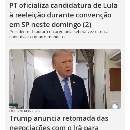
PT oficializa candidatura de Lula
à reeleição durante convenção
em SP neste domingo (2)
Presidente disputará o cargo pela sétima vez e tenta
conquistar o quarto mandato
DO R7
/
03/08/2026
Trump anuncia retomada das
negociações com o Irã para