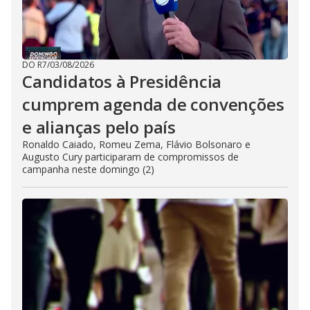
DO R7
/
03/08/2026
Candidatos à Presidência
cumprem agenda de convenções
e alianças pelo país
Ronaldo Caiado, Romeu Zema, Flávio Bolsonaro e
Augusto Cury participaram de compromissos de
campanha neste domingo (2)