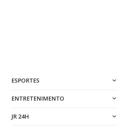
ESPORTES
ENTRETENIMENTO
JR 24H