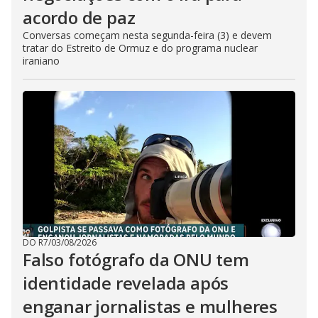
acordo de paz
Conversas começam nesta segunda-feira (3) e devem
tratar do Estreito de Ormuz e do programa nuclear
iraniano
DO R7
/
03/08/2026
Falso fotógrafo da ONU tem
identidade revelada após
enganar jornalistas e mulheres