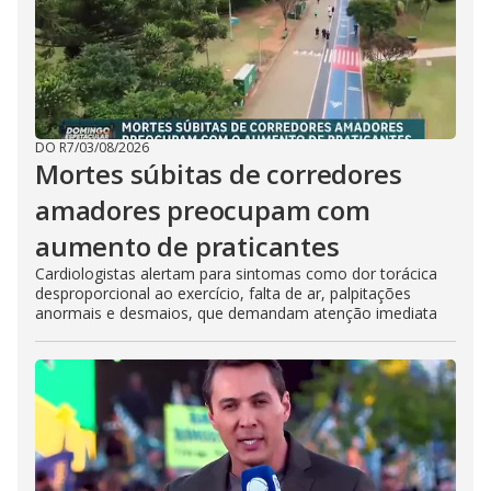
DO R7
/
03/08/2026
Mortes súbitas de corredores
amadores preocupam com
aumento de praticantes
Cardiologistas alertam para sintomas como dor torácica
desproporcional ao exercício, falta de ar, palpitações
anormais e desmaios, que demandam atenção imediata