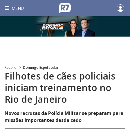
MENU
Record
Domingo Espetacular
Filhotes de cães policiais
iniciam treinamento no
Rio de Janeiro
Novos recrutas da Polícia Militar se preparam para
missões importantes desde cedo