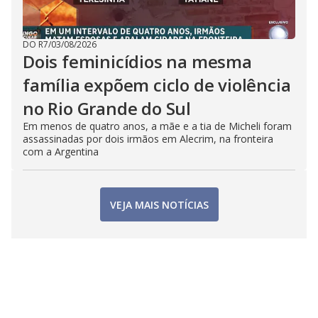
DO R7
/
03/08/2026
Dois feminicídios na mesma
família expõem ciclo de violência
no Rio Grande do Sul
Em menos de quatro anos, a mãe e a tia de Micheli foram
assassinadas por dois irmãos em Alecrim, na fronteira
com a Argentina
VEJA MAIS NOTÍCIAS