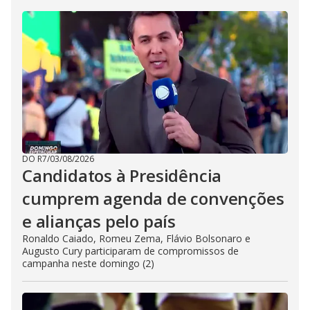
DO R7
/
03/08/2026
Candidatos à Presidência
cumprem agenda de convenções
e alianças pelo país
Ronaldo Caiado, Romeu Zema, Flávio Bolsonaro e
Augusto Cury participaram de compromissos de
campanha neste domingo (2)