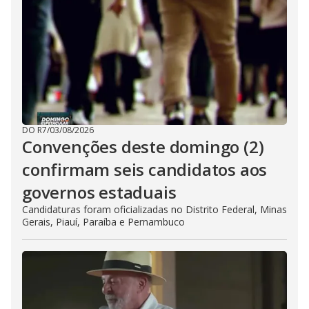
DO R7
/
03/08/2026
Convenções deste domingo (2)
confirmam seis candidatos aos
governos estaduais
Candidaturas foram oficializadas no Distrito Federal, Minas
Gerais, Piauí, Paraíba e Pernambuco