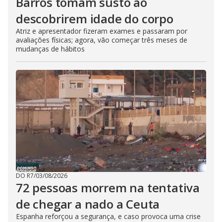
Barros tomam susto ao
descobrirem idade do corpo
Atriz e apresentador fizeram exames e passaram por
avaliações físicas; agora, vão começar três meses de
mudanças de hábitos
DO R7
/
03/08/2026
72 pessoas morrem na tentativa
de chegar a nado a Ceuta
Espanha reforçou a segurança, e caso provoca uma crise