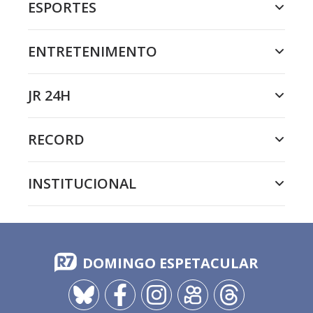
ESPORTES
ENTRETENIMENTO
JR 24H
RECORD
INSTITUCIONAL
DOMINGO ESPETACULAR