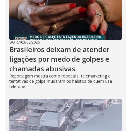
DO R7
/
03/08/2026
Brasileiros deixam de atender
ligações por medo de golpes e
chamadas abusivas
Reportagem mostra como robocalls, telemarketing e
tentativas de golpe mudaram os hábitos de quem usa
telefone