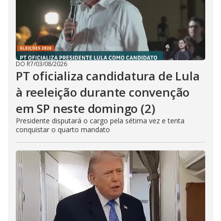
DO R7
/
03/08/2026
PT oficializa candidatura de Lula
à reeleição durante convenção
em SP neste domingo (2)
Presidente disputará o cargo pela sétima vez e tenta
conquistar o quarto mandato