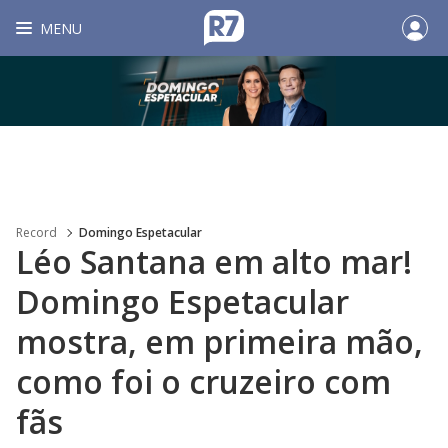
MENU
Record
Domingo Espetacular
Léo Santana em alto mar!
Domingo Espetacular
mostra, em primeira mão,
como foi o cruzeiro com
fãs