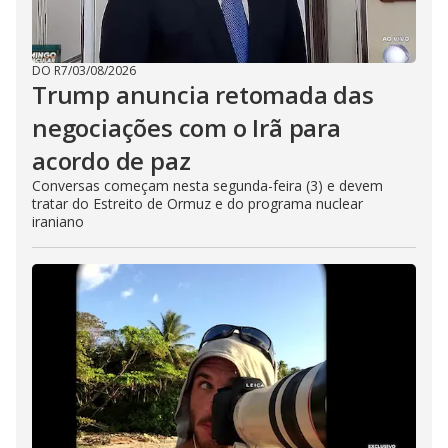
DO R7
/
03/08/2026
Trump anuncia retomada das
negociações com o Irã para
acordo de paz
Conversas começam nesta segunda-feira (3) e devem
tratar do Estreito de Ormuz e do programa nuclear
iraniano