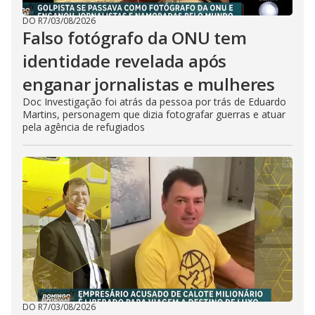
DO R7
/
03/08/2026
Falso fotógrafo da ONU tem
identidade revelada após
enganar jornalistas e mulheres
Doc Investigação foi atrás da pessoa por trás de Eduardo
Martins, personagem que dizia fotografar guerras e atuar
pela agência de refugiados
DO R7
/
03/08/2026