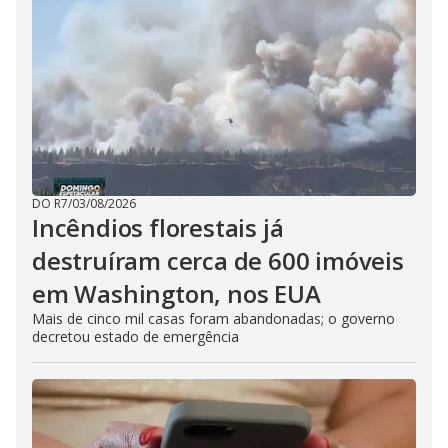
DO R7
/
03/08/2026
Incêndios florestais já
destruíram cerca de 600 imóveis
em Washington, nos EUA
Mais de cinco mil casas foram abandonadas; o governo
decretou estado de emergência