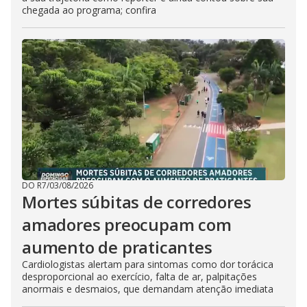
chegada ao programa; confira
DO R7
/
03/08/2026
Mortes súbitas de corredores
amadores preocupam com
aumento de praticantes
Cardiologistas alertam para sintomas como dor torácica
desproporcional ao exercício, falta de ar, palpitações
anormais e desmaios, que demandam atenção imediata