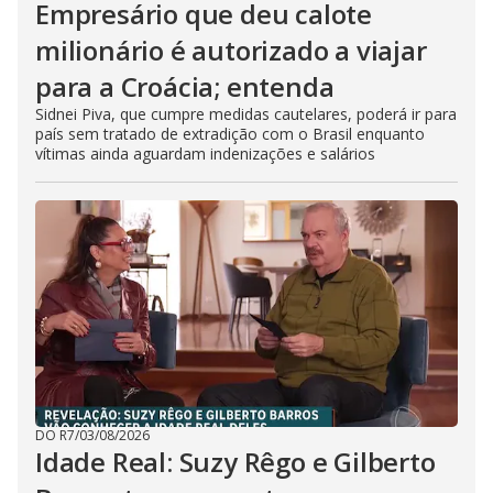
Empresário que deu calote
milionário é autorizado a viajar
para a Croácia; entenda
Sidnei Piva, que cumpre medidas cautelares, poderá ir para
país sem tratado de extradição com o Brasil enquanto
vítimas ainda aguardam indenizações e salários
DO R7
/
03/08/2026
Idade Real: Suzy Rêgo e Gilberto