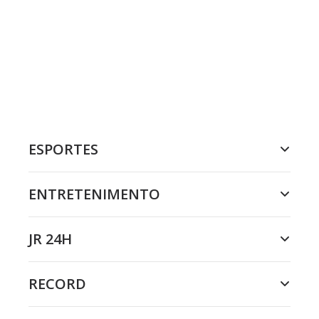
ESPORTES
ENTRETENIMENTO
JR 24H
RECORD