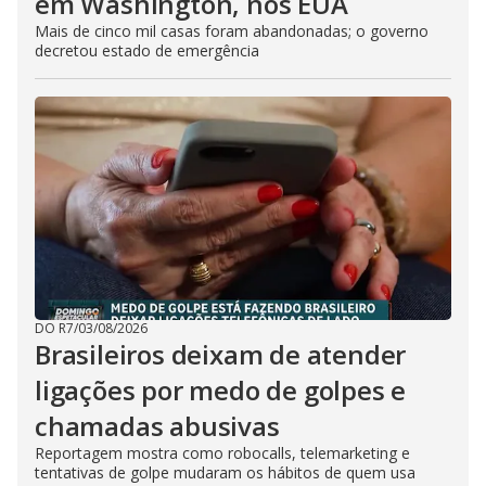
em Washington, nos EUA
Mais de cinco mil casas foram abandonadas; o governo
decretou estado de emergência
DO R7
/
03/08/2026
Brasileiros deixam de atender
ligações por medo de golpes e
chamadas abusivas
Reportagem mostra como robocalls, telemarketing e
tentativas de golpe mudaram os hábitos de quem usa