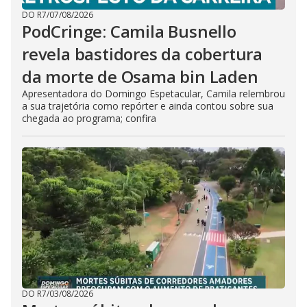
DO R7
/
07/08/2026
PodCringe: Camila Busnello
revela bastidores da cobertura
da morte de Osama bin Laden
Apresentadora do Domingo Espetacular, Camila relembrou
a sua trajetória como repórter e ainda contou sobre sua
chegada ao programa; confira
DO R7
/
03/08/2026