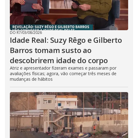
DO R7
/
03/08/2026
Idade Real: Suzy Rêgo e Gilberto
Barros tomam susto ao
descobrirem idade do corpo
Atriz e apresentador fizeram exames e passaram por
avaliações físicas; agora, vão começar três meses de
mudanças de hábitos