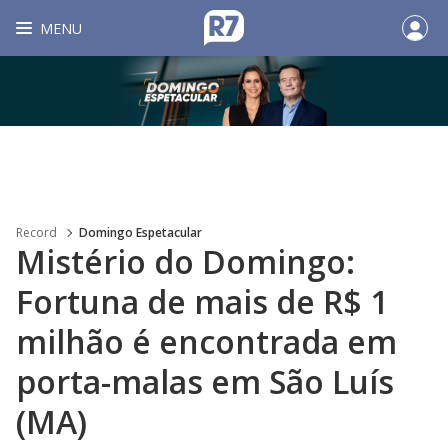
MENU
Record
Domingo Espetacular
Mistério do Domingo:
Fortuna de mais de R$ 1
milhão é encontrada em
porta-malas em São Luís
(MA)