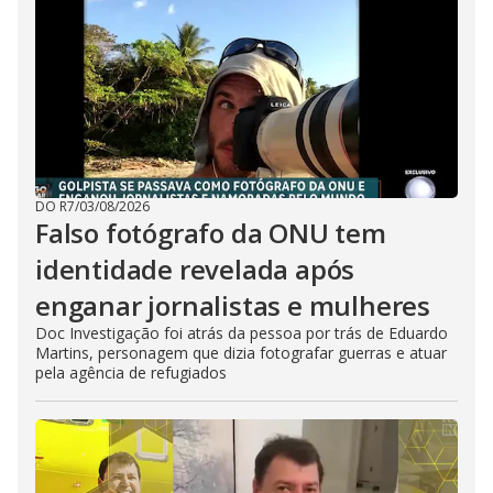
DO R7
/
03/08/2026
Falso fotógrafo da ONU tem
identidade revelada após
enganar jornalistas e mulheres
Doc Investigação foi atrás da pessoa por trás de Eduardo
Martins, personagem que dizia fotografar guerras e atuar
pela agência de refugiados