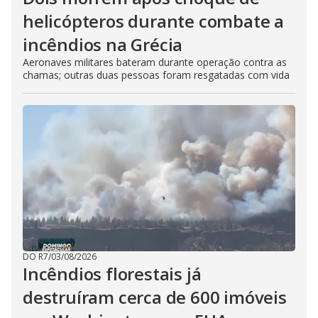
helicópteros durante combate a
incêndios na Grécia
Aeronaves militares bateram durante operação contra as
chamas; outras duas pessoas foram resgatadas com vida
DO R7
/
03/08/2026
Incêndios florestais já
destruíram cerca de 600 imóveis