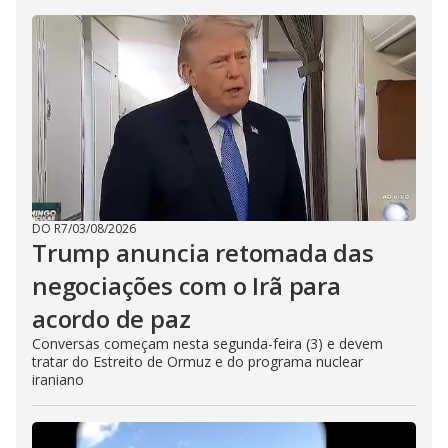
DO R7
/
03/08/2026
Trump anuncia retomada das
negociações com o Irã para
acordo de paz
Conversas começam nesta segunda-feira (3) e devem
tratar do Estreito de Ormuz e do programa nuclear
iraniano