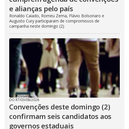
e alianças pelo país
Ronaldo Caiado, Romeu Zema, Flávio Bolsonaro e
Augusto Cury participaram de compromissos de
campanha neste domingo (2)
DO R7
/
03/08/2026
Convenções deste domingo (2)
confirmam seis candidatos aos
governos estaduais