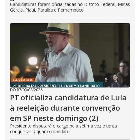
Candidaturas foram oficializadas no Distrito Federal, Minas
Gerais, Piauí, Paraíba e Pernambuco
DO R7
/
03/08/2026
PT oficializa candidatura de Lula
à reeleição durante convenção
em SP neste domingo (2)
Presidente disputará o cargo pela sétima vez e tenta
conquistar o quarto mandato