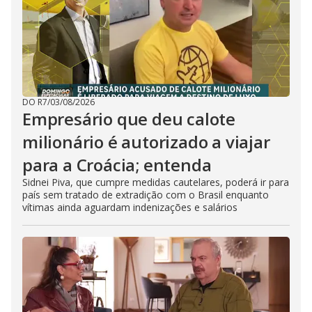
DO R7
/
03/08/2026
Empresário que deu calote
milionário é autorizado a viajar
para a Croácia; entenda
Sidnei Piva, que cumpre medidas cautelares, poderá ir para
país sem tratado de extradição com o Brasil enquanto
vítimas ainda aguardam indenizações e salários