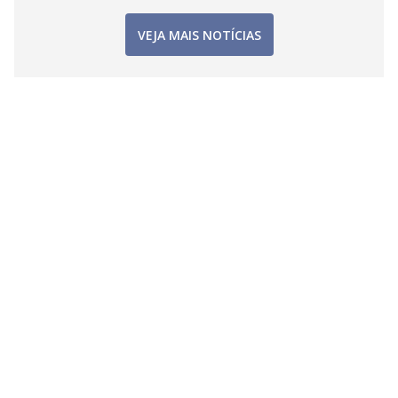
VEJA MAIS NOTÍCIAS