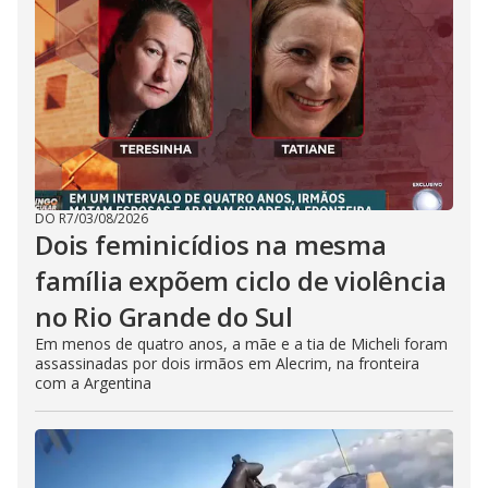
DO R7
/
03/08/2026
Dois feminicídios na mesma
família expõem ciclo de violência
no Rio Grande do Sul
Em menos de quatro anos, a mãe e a tia de Micheli foram
assassinadas por dois irmãos em Alecrim, na fronteira
com a Argentina