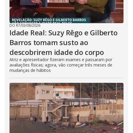
DO R7
/
03/08/2026
Idade Real: Suzy Rêgo e Gilberto
Barros tomam susto ao
descobrirem idade do corpo
Atriz e apresentador fizeram exames e passaram por
avaliações físicas; agora, vão começar três meses de
mudanças de hábitos