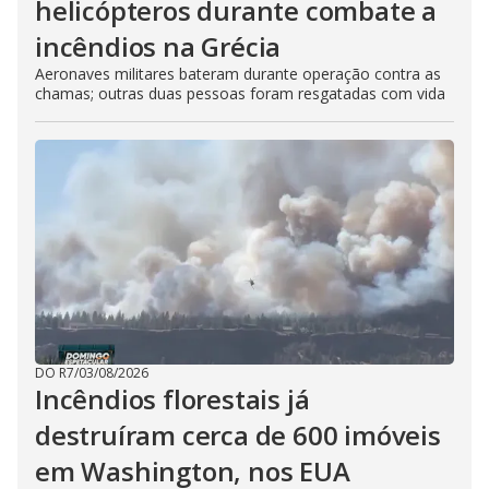
helicópteros durante combate a
incêndios na Grécia
Aeronaves militares bateram durante operação contra as
chamas; outras duas pessoas foram resgatadas com vida
DO R7
/
03/08/2026
Incêndios florestais já
destruíram cerca de 600 imóveis
em Washington, nos EUA