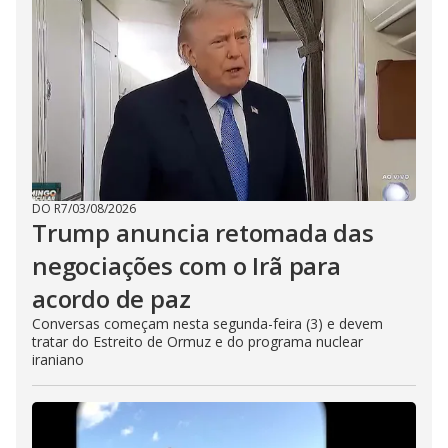
DO R7
/
03/08/2026
Trump anuncia retomada das
negociações com o Irã para
acordo de paz
Conversas começam nesta segunda-feira (3) e devem
tratar do Estreito de Ormuz e do programa nuclear
iraniano