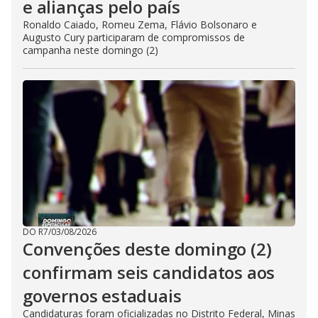
e alianças pelo país
Ronaldo Caiado, Romeu Zema, Flávio Bolsonaro e
Augusto Cury participaram de compromissos de
campanha neste domingo (2)
DO R7
/
03/08/2026
Convenções deste domingo (2)
confirmam seis candidatos aos
governos estaduais
Candidaturas foram oficializadas no Distrito Federal, Minas