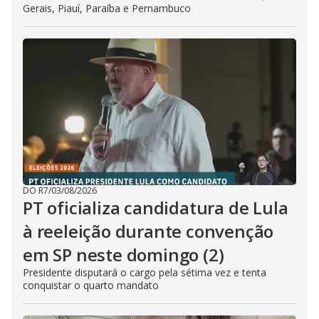
Gerais, Piauí, Paraíba e Pernambuco
DO R7
/
03/08/2026
PT oficializa candidatura de Lula
à reeleição durante convenção
em SP neste domingo (2)
Presidente disputará o cargo pela sétima vez e tenta
conquistar o quarto mandato