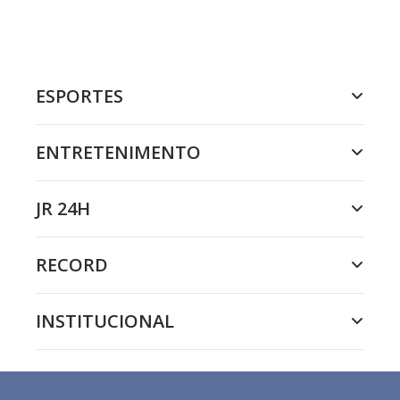
ESPORTES
ENTRETENIMENTO
JR 24H
RECORD
INSTITUCIONAL