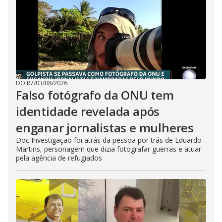
DO R7
/
03/08/2026
Falso fotógrafo da ONU tem
identidade revelada após
enganar jornalistas e mulheres
Doc Investigação foi atrás da pessoa por trás de Eduardo
Martins, personagem que dizia fotografar guerras e atuar
pela agência de refugiados