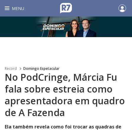
MENU
Record
Domingo Espetacular
No PodCringe, Márcia Fu
fala sobre estreia como
apresentadora em quadro
de A Fazenda
Ela também revela como foi trocar as quadras de