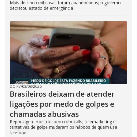
Mais de cinco mil casas foram abandonadas; o governo
decretou estado de emergência
DO R7
/
03/08/2026
Brasileiros deixam de atender
ligações por medo de golpes e
chamadas abusivas
Reportagem mostra como robocalls, telemarketing e
tentativas de golpe mudaram os hábitos de quem usa
telefone