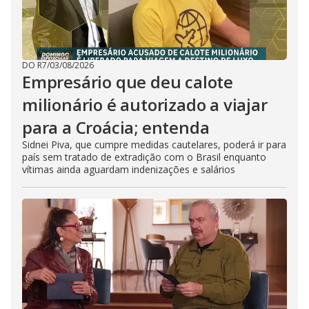
DO R7
/
03/08/2026
Empresário que deu calote
milionário é autorizado a viajar
para a Croácia; entenda
Sidnei Piva, que cumpre medidas cautelares, poderá ir para
país sem tratado de extradição com o Brasil enquanto
vítimas ainda aguardam indenizações e salários