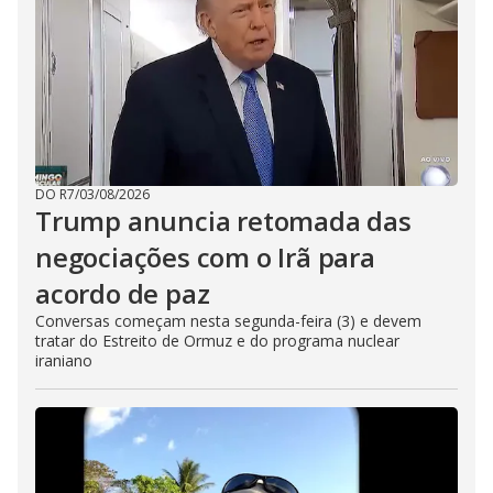
DO R7
/
03/08/2026
Trump anuncia retomada das
negociações com o Irã para
acordo de paz
Conversas começam nesta segunda-feira (3) e devem
tratar do Estreito de Ormuz e do programa nuclear
iraniano