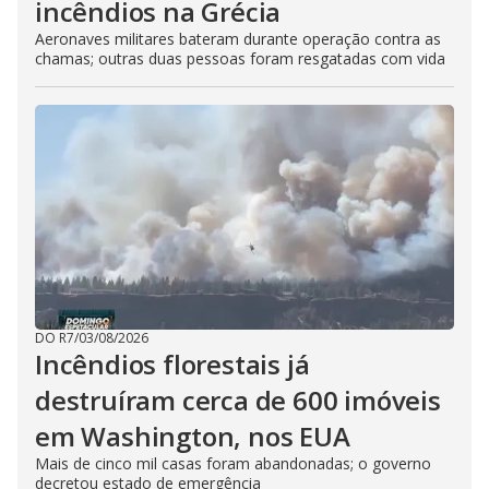
incêndios na Grécia
Aeronaves militares bateram durante operação contra as
chamas; outras duas pessoas foram resgatadas com vida
DO R7
/
03/08/2026
Incêndios florestais já
destruíram cerca de 600 imóveis
em Washington, nos EUA
Mais de cinco mil casas foram abandonadas; o governo
decretou estado de emergência