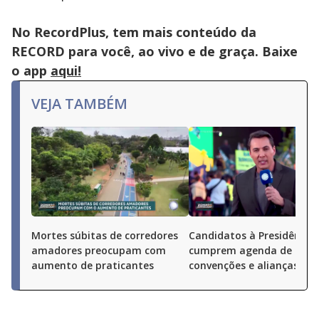
No RecordPlus, tem mais conteúdo da
RECORD para você, ao vivo e de graça. Baixe
o app
aqui!
VEJA TAMBÉM
Mortes súbitas de corredores
Candidatos à Presidência
amadores preocupam com
cumprem agenda de
aumento de praticantes
convenções e alianças pel