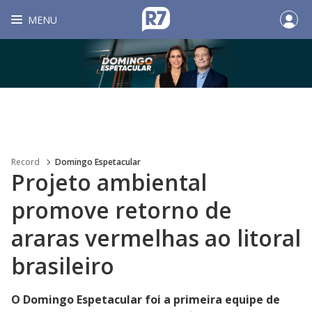
MENU
Record
Domingo Espetacular
Projeto ambiental
promove retorno de
araras vermelhas ao litoral
brasileiro
O Domingo Espetacular foi a primeira equipe de