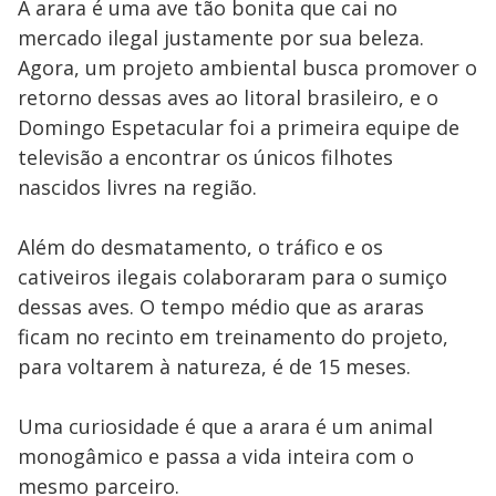
A arara é uma ave tão bonita que cai no
mercado ilegal justamente por sua beleza.
Agora, um projeto ambiental busca promover o
retorno dessas aves ao litoral brasileiro, e o
Domingo Espetacular foi a primeira equipe de
televisão a encontrar os únicos filhotes
nascidos livres na região.
Além do desmatamento, o tráfico e os
cativeiros ilegais colaboraram para o sumiço
dessas aves. O tempo médio que as araras
ficam no recinto em treinamento do projeto,
para voltarem à natureza, é de 15 meses.
Uma curiosidade é que a arara é um animal
monogâmico e passa a vida inteira com o
mesmo parceiro.