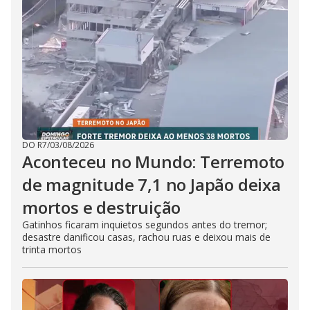
DO R7
/
03/08/2026
Aconteceu no Mundo: Terremoto
de magnitude 7,1 no Japão deixa
mortos e destruição
Gatinhos ficaram inquietos segundos antes do tremor;
desastre danificou casas, rachou ruas e deixou mais de
trinta mortos