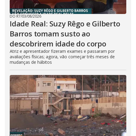
DO R7
/
03/08/2026
Idade Real: Suzy Rêgo e Gilberto
Barros tomam susto ao
descobrirem idade do corpo
Atriz e apresentador fizeram exames e passaram por
avaliações físicas; agora, vão começar três meses de
mudanças de hábitos