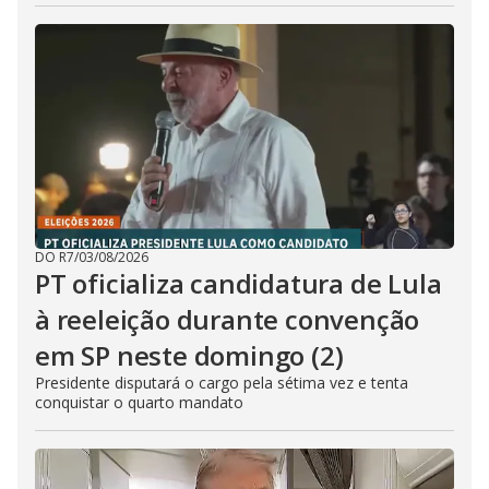
DO R7
/
03/08/2026
PT oficializa candidatura de Lula
à reeleição durante convenção
em SP neste domingo (2)
Presidente disputará o cargo pela sétima vez e tenta
conquistar o quarto mandato