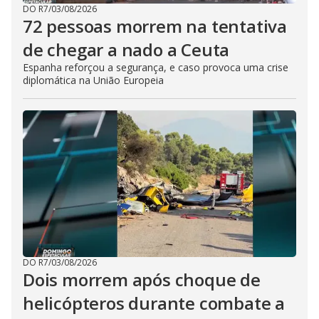
DO R7
/
03/08/2026
72 pessoas morrem na tentativa
de chegar a nado a Ceuta
Espanha reforçou a segurança, e caso provoca uma crise
diplomática na União Europeia
DO R7
/
03/08/2026
Dois morrem após choque de
helicópteros durante combate a