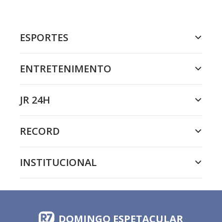
ESPORTES
ENTRETENIMENTO
JR 24H
RECORD
INSTITUCIONAL
DOMINGO ESPETACULAR