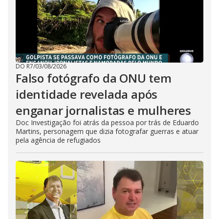
DO R7
/
03/08/2026
Falso fotógrafo da ONU tem
identidade revelada após
enganar jornalistas e mulheres
Doc Investigação foi atrás da pessoa por trás de Eduardo
Martins, personagem que dizia fotografar guerras e atuar
pela agência de refugiados