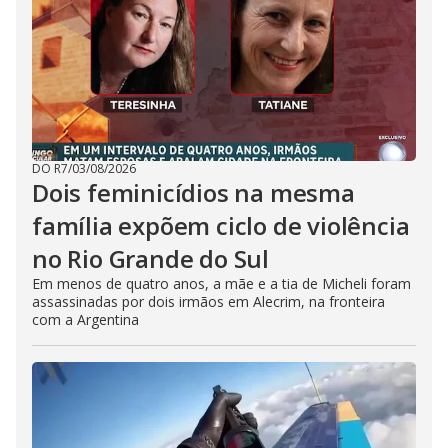
DO R7
/
03/08/2026
Dois feminicídios na mesma
família expõem ciclo de violência
no Rio Grande do Sul
Em menos de quatro anos, a mãe e a tia de Micheli foram
assassinadas por dois irmãos em Alecrim, na fronteira
com a Argentina