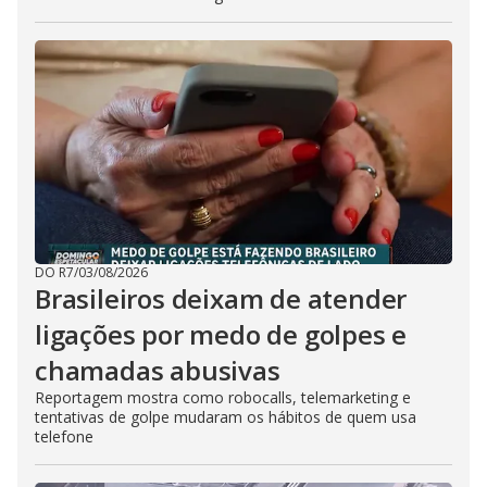
DO R7
/
03/08/2026
Brasileiros deixam de atender
ligações por medo de golpes e
chamadas abusivas
Reportagem mostra como robocalls, telemarketing e
tentativas de golpe mudaram os hábitos de quem usa
telefone