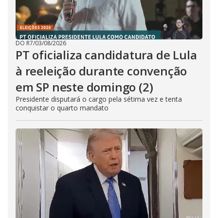
DO R7
/
03/08/2026
PT oficializa candidatura de Lula
à reeleição durante convenção
em SP neste domingo (2)
Presidente disputará o cargo pela sétima vez e tenta
conquistar o quarto mandato