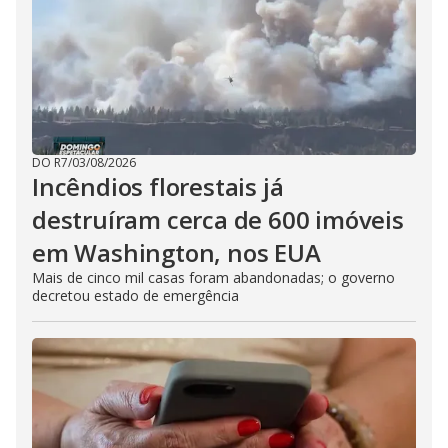
DO R7
/
03/08/2026
Incêndios florestais já
destruíram cerca de 600 imóveis
em Washington, nos EUA
Mais de cinco mil casas foram abandonadas; o governo
decretou estado de emergência