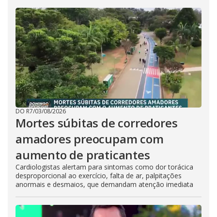
DO R7
/
03/08/2026
Mortes súbitas de corredores
amadores preocupam com
aumento de praticantes
Cardiologistas alertam para sintomas como dor torácica
desproporcional ao exercício, falta de ar, palpitações
anormais e desmaios, que demandam atenção imediata