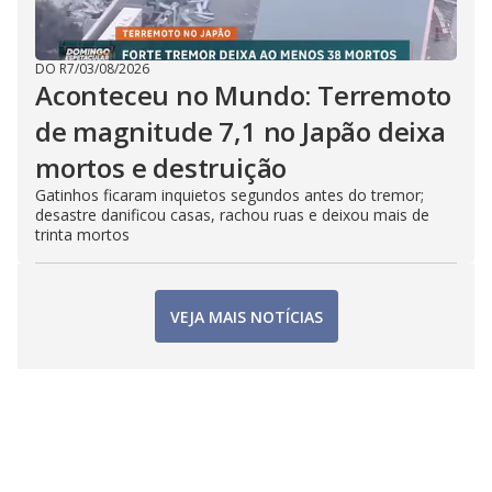
DO R7
/
03/08/2026
Aconteceu no Mundo: Terremoto
de magnitude 7,1 no Japão deixa
mortos e destruição
Gatinhos ficaram inquietos segundos antes do tremor;
desastre danificou casas, rachou ruas e deixou mais de
trinta mortos
VEJA MAIS NOTÍCIAS