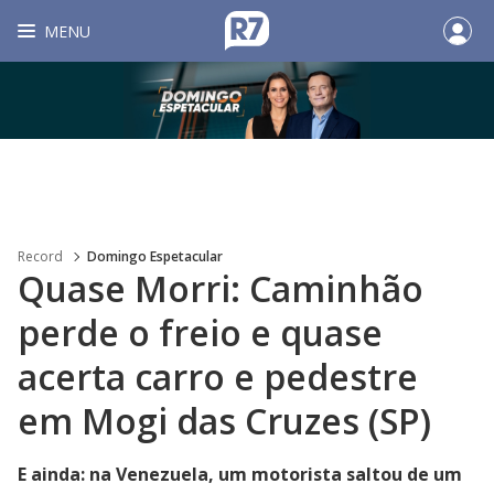
MENU
Record
Domingo Espetacular
Quase Morri: Caminhão
perde o freio e quase
acerta carro e pedestre
em Mogi das Cruzes (SP)
E ainda: na Venezuela, um motorista saltou de um