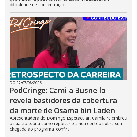
dificuldade de concentração
DO R7
/
07/08/2026
PodCringe: Camila Busnello
revela bastidores da cobertura
da morte de Osama bin Laden
Apresentadora do Domingo Espetacular, Camila relembrou
a sua trajetória como repórter e ainda contou sobre sua
chegada ao programa; confira