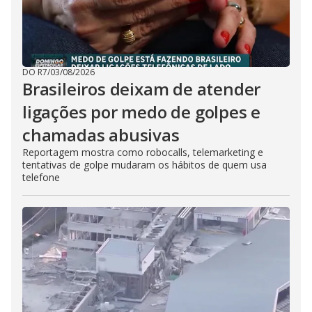
DO R7
/
03/08/2026
Brasileiros deixam de atender
ligações por medo de golpes e
chamadas abusivas
Reportagem mostra como robocalls, telemarketing e
tentativas de golpe mudaram os hábitos de quem usa
telefone