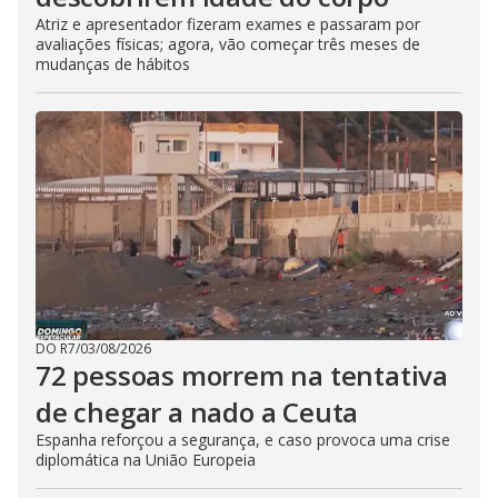
Atriz e apresentador fizeram exames e passaram por
avaliações físicas; agora, vão começar três meses de
mudanças de hábitos
DO R7
/
03/08/2026
72 pessoas morrem na tentativa
de chegar a nado a Ceuta
Espanha reforçou a segurança, e caso provoca uma crise
diplomática na União Europeia