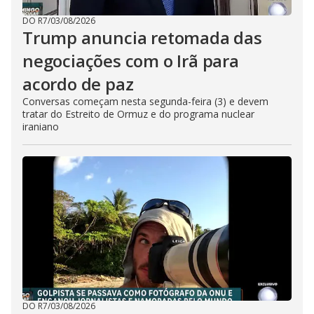
DO R7
/
03/08/2026
Trump anuncia retomada das
negociações com o Irã para
acordo de paz
Conversas começam nesta segunda-feira (3) e devem
tratar do Estreito de Ormuz e do programa nuclear
iraniano
DO R7
/
03/08/2026