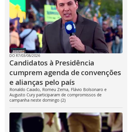
DO R7
/
03/08/2026
Candidatos à Presidência
cumprem agenda de convenções
e alianças pelo país
Ronaldo Caiado, Romeu Zema, Flávio Bolsonaro e
Augusto Cury participaram de compromissos de
campanha neste domingo (2)