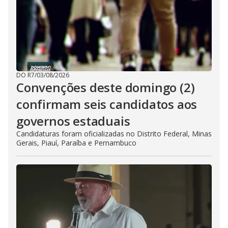
DO R7
/
03/08/2026
Convenções deste domingo (2)
confirmam seis candidatos aos
governos estaduais
Candidaturas foram oficializadas no Distrito Federal, Minas
Gerais, Piauí, Paraíba e Pernambuco