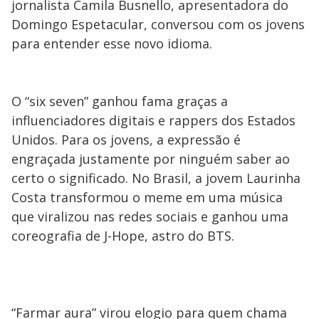
jornalista Camila Busnello, apresentadora do
Domingo Espetacular, conversou com os jovens
para entender esse novo idioma.
O “six seven” ganhou fama graças a
influenciadores digitais e rappers dos Estados
Unidos. Para os jovens, a expressão é
engraçada justamente por ninguém saber ao
certo o significado. No Brasil, a jovem Laurinha
Costa transformou o meme em uma música
que viralizou nas redes sociais e ganhou uma
coreografia de J-Hope, astro do BTS.
“Farmar aura” virou elogio para quem chama