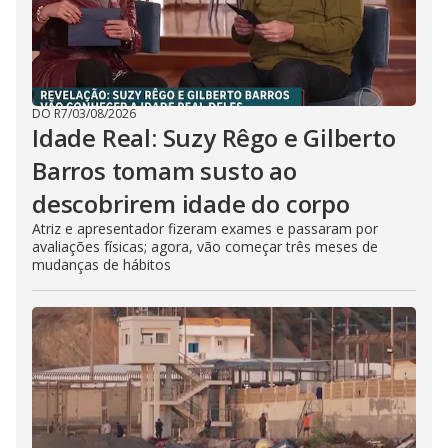
DO R7
/
03/08/2026
Idade Real: Suzy Rêgo e Gilberto
Barros tomam susto ao
descobrirem idade do corpo
Atriz e apresentador fizeram exames e passaram por
avaliações físicas; agora, vão começar três meses de
mudanças de hábitos