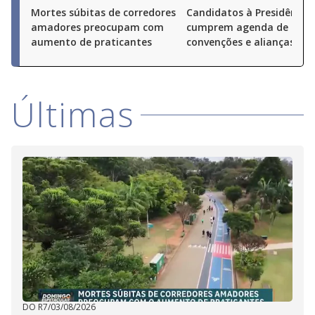
Mortes súbitas de corredores
Candidatos à Presidência
amadores preocupam com
cumprem agenda de
aumento de praticantes
convenções e alianças pel
Últimas
DO R7
/
03/08/2026