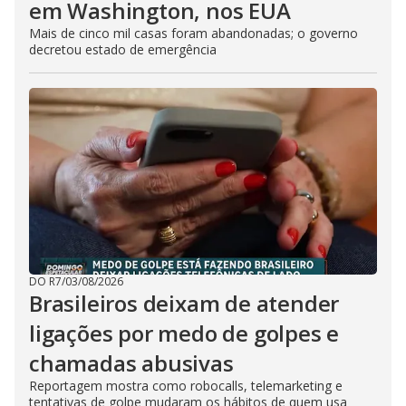
em Washington, nos EUA
Mais de cinco mil casas foram abandonadas; o governo
decretou estado de emergência
DO R7
/
03/08/2026
Brasileiros deixam de atender
ligações por medo de golpes e
chamadas abusivas
Reportagem mostra como robocalls, telemarketing e
tentativas de golpe mudaram os hábitos de quem usa