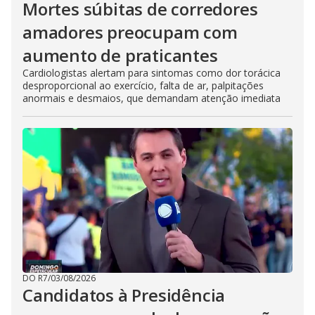
Mortes súbitas de corredores
amadores preocupam com
aumento de praticantes
Cardiologistas alertam para sintomas como dor torácica
desproporcional ao exercício, falta de ar, palpitações
anormais e desmaios, que demandam atenção imediata
DO R7
/
03/08/2026
Candidatos à Presidência