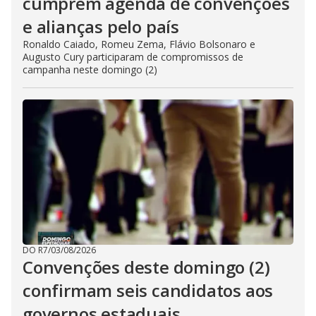
cumprem agenda de convenções
e alianças pelo país
Ronaldo Caiado, Romeu Zema, Flávio Bolsonaro e
Augusto Cury participaram de compromissos de
campanha neste domingo (2)
DO R7
/
03/08/2026
Convenções deste domingo (2)
confirmam seis candidatos aos
governos estaduais