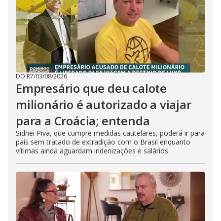
DO R7
/
03/08/2026
Empresário que deu calote
milionário é autorizado a viajar
para a Croácia; entenda
Sidnei Piva, que cumpre medidas cautelares, poderá ir para
país sem tratado de extradição com o Brasil enquanto
vítimas ainda aguardam indenizações e salários