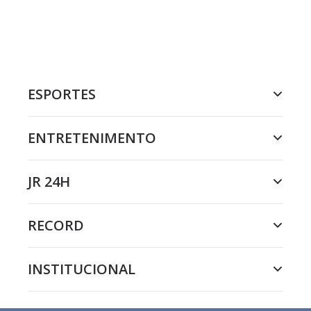
ESPORTES
ENTRETENIMENTO
JR 24H
RECORD
INSTITUCIONAL