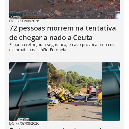
DO R7
/
03/08/2026
72 pessoas morrem na tentativa
de chegar a nado a Ceuta
Espanha reforçou a segurança, e caso provoca uma crise
diplomática na União Europeia
DO R7
/
03/08/2026