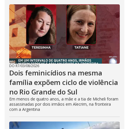
DO R7
/
03/08/2026
Dois feminicídios na mesma
família expõem ciclo de violência
no Rio Grande do Sul
Em menos de quatro anos, a mãe e a tia de Micheli foram
assassinadas por dois irmãos em Alecrim, na fronteira
com a Argentina