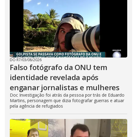
DO R7
/
03/08/2026
Falso fotógrafo da ONU tem
identidade revelada após
enganar jornalistas e mulheres
Doc Investigação foi atrás da pessoa por trás de Eduardo
Martins, personagem que dizia fotografar guerras e atuar
pela agência de refugiados