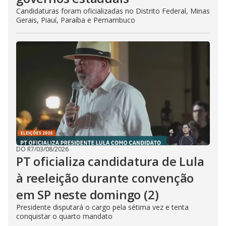
Candidaturas foram oficializadas no Distrito Federal, Minas
Gerais, Piauí, Paraíba e Pernambuco
DO R7
/
03/08/2026
PT oficializa candidatura de Lula
à reeleição durante convenção
em SP neste domingo (2)
Presidente disputará o cargo pela sétima vez e tenta
conquistar o quarto mandato