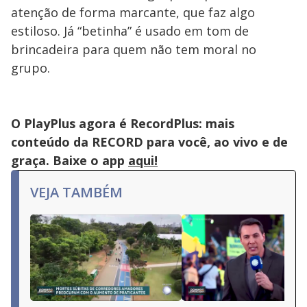
atenção de forma marcante, que faz algo
estiloso. Já “betinha” é usado em tom de
brincadeira para quem não tem moral no
grupo.
O PlayPlus agora é RecordPlus: mais
conteúdo da RECORD para você, ao vivo e de
graça. Baixe o app
aqui!
VEJA TAMBÉM