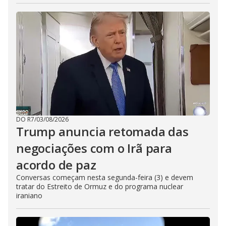
DO R7
/
03/08/2026
Trump anuncia retomada das
negociações com o Irã para
acordo de paz
Conversas começam nesta segunda-feira (3) e devem
tratar do Estreito de Ormuz e do programa nuclear
iraniano