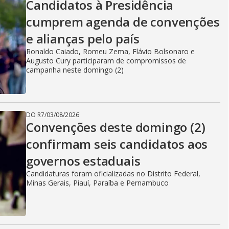
Candidatos à Presidência
cumprem agenda de convenções
e alianças pelo país
Ronaldo Caiado, Romeu Zema, Flávio Bolsonaro e
Augusto Cury participaram de compromissos de
campanha neste domingo (2)
DO R7
/
03/08/2026
Convenções deste domingo (2)
confirmam seis candidatos aos
governos estaduais
Candidaturas foram oficializadas no Distrito Federal,
Minas Gerais, Piauí, Paraíba e Pernambuco