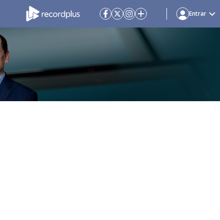
Entrar