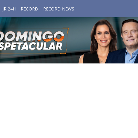
JR 24H
RECORD
RECORD NEWS