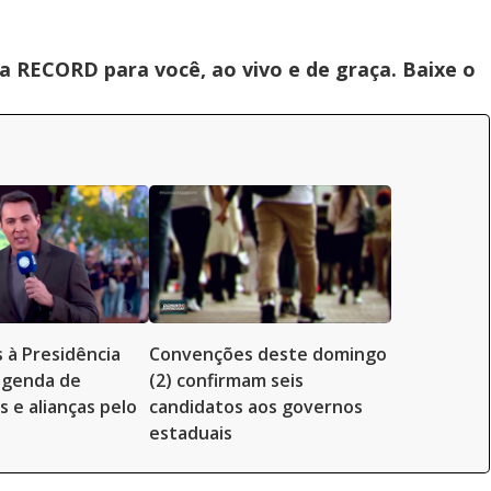
 RECORD para você, ao vivo e de graça. Baixe o
 à Presidência
Convenções deste domingo
genda de
(2) confirmam seis
 e alianças pelo
candidatos aos governos
estaduais