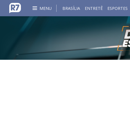
MENU
BRASÍLIA
ENTRETÊ
ESPORTES