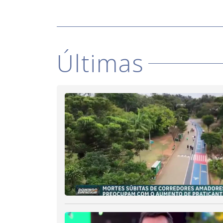
Últimas