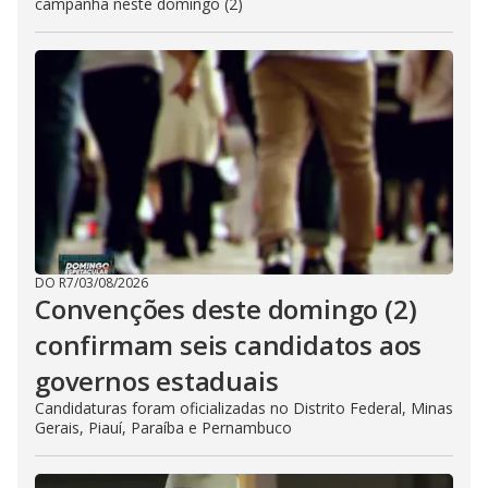
campanha neste domingo (2)
DO R7
/
03/08/2026
Convenções deste domingo (2)
confirmam seis candidatos aos
governos estaduais
Candidaturas foram oficializadas no Distrito Federal, Minas
Gerais, Piauí, Paraíba e Pernambuco