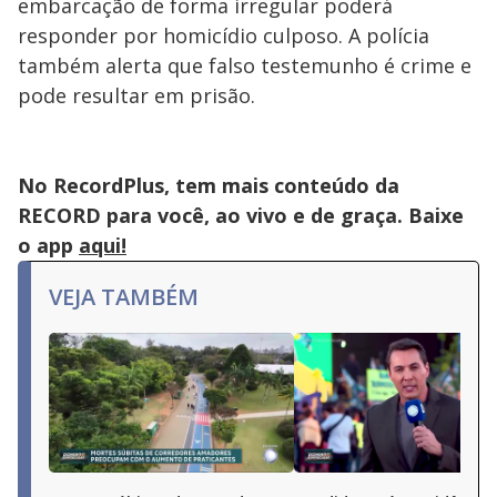
embarcação de forma irregular poderá
responder por homicídio culposo. A polícia
também alerta que falso testemunho é crime e
pode resultar em prisão.
No RecordPlus, tem mais conteúdo da
RECORD para você, ao vivo e de graça. Baixe
o app
aqui!
VEJA TAMBÉM