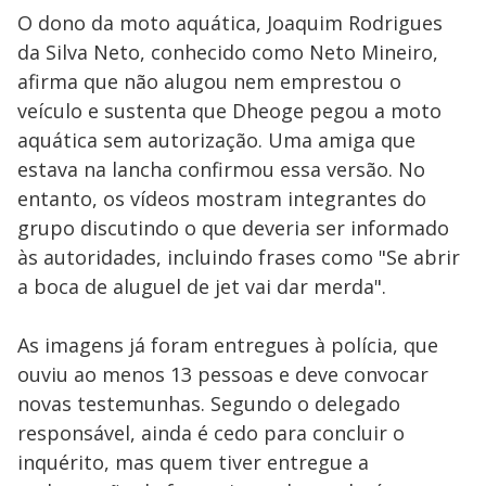
O dono da moto aquática, Joaquim Rodrigues
da Silva Neto, conhecido como Neto Mineiro,
afirma que não alugou nem emprestou o
veículo e sustenta que Dheoge pegou a moto
aquática sem autorização. Uma amiga que
estava na lancha confirmou essa versão. No
entanto, os vídeos mostram integrantes do
grupo discutindo o que deveria ser informado
às autoridades, incluindo frases como "Se abrir
a boca de aluguel de jet vai dar merda".
As imagens já foram entregues à polícia, que
ouviu ao menos 13 pessoas e deve convocar
novas testemunhas. Segundo o delegado
responsável, ainda é cedo para concluir o
inquérito, mas quem tiver entregue a