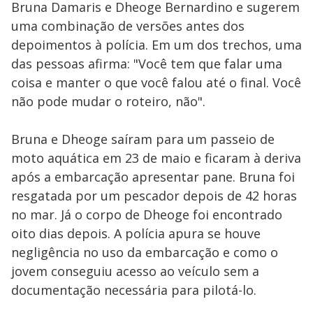
Bruna Damaris e Dheoge Bernardino e sugerem
uma combinação de versões antes dos
depoimentos à polícia. Em um dos trechos, uma
das pessoas afirma: "Você tem que falar uma
coisa e manter o que você falou até o final. Você
não pode mudar o roteiro, não".
Bruna e Dheoge saíram para um passeio de
moto aquática em 23 de maio e ficaram à deriva
após a embarcação apresentar pane. Bruna foi
resgatada por um pescador depois de 42 horas
no mar. Já o corpo de Dheoge foi encontrado
oito dias depois. A polícia apura se houve
negligência no uso da embarcação e como o
jovem conseguiu acesso ao veículo sem a
documentação necessária para pilotá-lo.