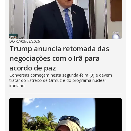
DO R7
/
03/08/2026
Trump anuncia retomada das
negociações com o Irã para
acordo de paz
Conversas começam nesta segunda-feira (3) e devem
tratar do Estreito de Ormuz e do programa nuclear
iraniano