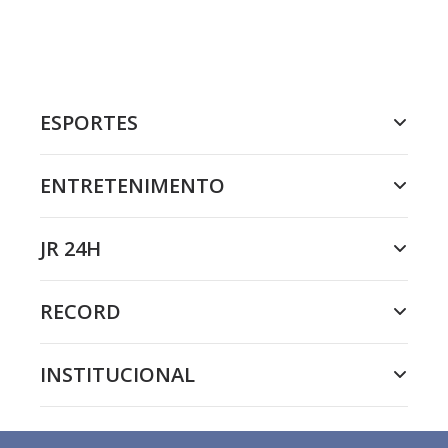
ESPORTES
ENTRETENIMENTO
JR 24H
RECORD
INSTITUCIONAL