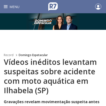
MENU
Record
Domingo Espetacular
Vídeos inéditos levantam
suspeitas sobre acidente
com moto aquática em
Ilhabela (SP)
Gravações revelam movimentação suspeita antes