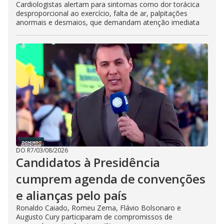
Cardiologistas alertam para sintomas como dor torácica
desproporcional ao exercício, falta de ar, palpitações
anormais e desmaios, que demandam atenção imediata
DO R7
/
03/08/2026
Candidatos à Presidência
cumprem agenda de convenções
e alianças pelo país
Ronaldo Caiado, Romeu Zema, Flávio Bolsonaro e
Augusto Cury participaram de compromissos de