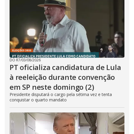
DO R7
/
03/08/2026
PT oficializa candidatura de Lula
à reeleição durante convenção
em SP neste domingo (2)
Presidente disputará o cargo pela sétima vez e tenta
conquistar o quarto mandato