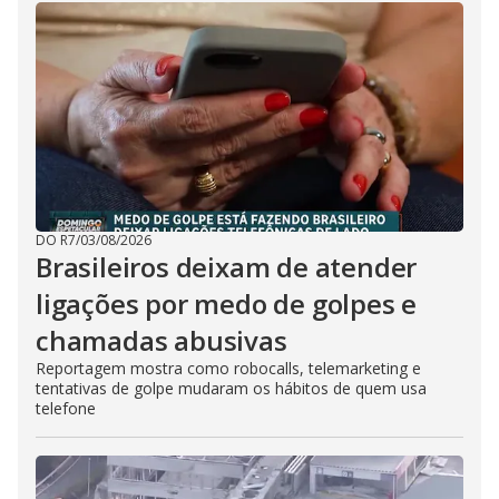
DO R7
/
03/08/2026
Brasileiros deixam de atender
ligações por medo de golpes e
chamadas abusivas
Reportagem mostra como robocalls, telemarketing e
tentativas de golpe mudaram os hábitos de quem usa
telefone