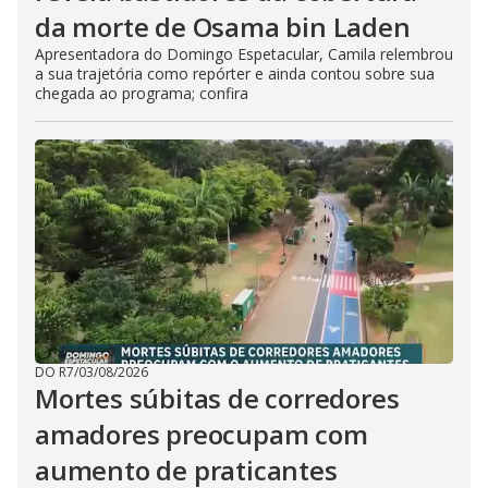
da morte de Osama bin Laden
Apresentadora do Domingo Espetacular, Camila relembrou
a sua trajetória como repórter e ainda contou sobre sua
chegada ao programa; confira
DO R7
/
03/08/2026
Mortes súbitas de corredores
amadores preocupam com
aumento de praticantes