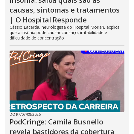
causas, sintomas e tratamentos
| O Hospital Responde
Cássio Lacerda, neurologista do Hospital Moriah, explica
que a insônia pode causar cansaço, irritabilidade e
dificuldade de concentração
DO R7
/
07/08/2026
PodCringe: Camila Busnello
revela bastidores da cobertura