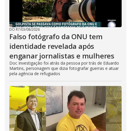
DO R7
/
03/08/2026
Falso fotógrafo da ONU tem
identidade revelada após
enganar jornalistas e mulheres
Doc Investigação foi atrás da pessoa por trás de Eduardo
Martins, personagem que dizia fotografar guerras e atuar
pela agência de refugiados