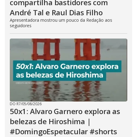
compartilha bastidores com
André Tal e Raul Dias Filho
Apresentadora mostrou um pouco da Redação aos
seguidores
DO R7
/
05/08/2026
50x1: Alvaro Garnero explora as
belezas de Hiroshima |
#DomingoEspetacular #shorts