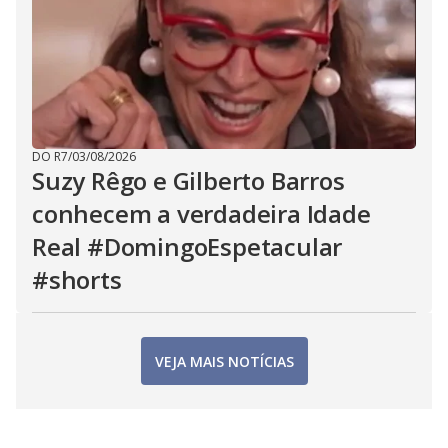
DO R7
/
03/08/2026
Suzy Rêgo e Gilberto Barros
conhecem a verdadeira Idade
Real #DomingoEspetacular
#shorts
VEJA MAIS NOTÍCIAS