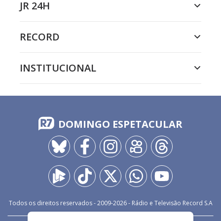
JR 24H
RECORD
INSTITUCIONAL
DOMINGO ESPETACULAR
Todos os direitos reservados - 2009-
2026
- Rádio e Televisão Record S.A