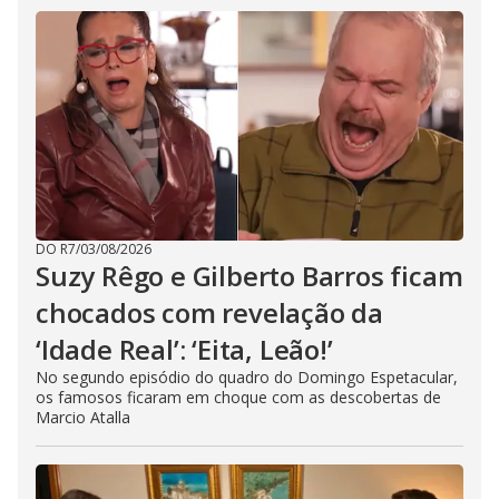
DO R7
/
03/08/2026
Suzy Rêgo e Gilberto Barros ficam
chocados com revelação da
‘Idade Real’: ‘Eita, Leão!’
No segundo episódio do quadro do Domingo Espetacular,
os famosos ficaram em choque com as descobertas de
Marcio Atalla