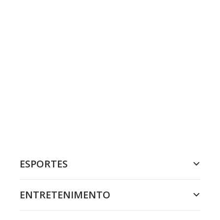
ESPORTES
ENTRETENIMENTO