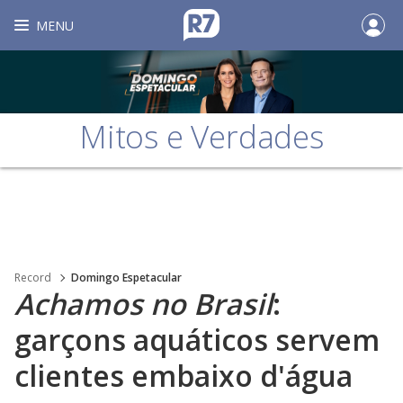
MENU
Mitos e Verdades
Record
Domingo Espetacular
Achamos no Brasil
:
garçons aquáticos servem
clientes embaixo d'água