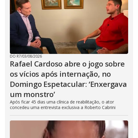
DO R7
/
03/08/2026
Rafael Cardoso abre o jogo sobre
os vícios após internação, no
Domingo Espetacular: ‘Enxergava
um monstro’
Após ficar 45 dias uma clínica de reabilitação, o ator
concedeu uma entrevista exclusiva a Roberto Cabrini