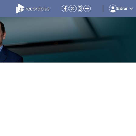
Entrar