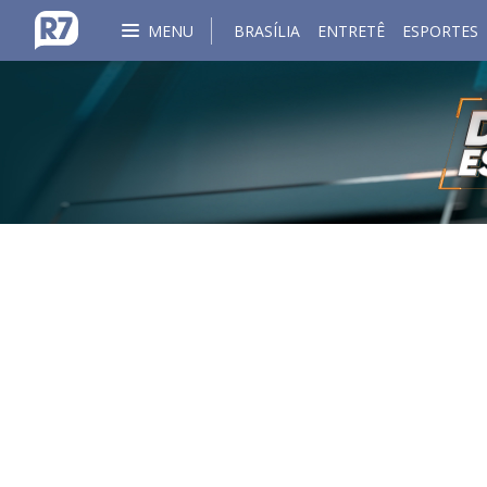
MENU
BRASÍLIA
ENTRETÊ
ESPORTES