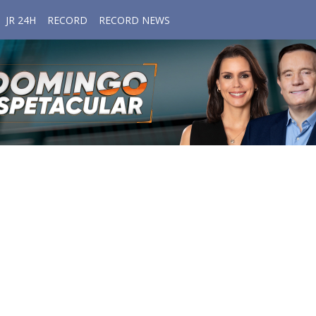
JR 24H
RECORD
RECORD NEWS