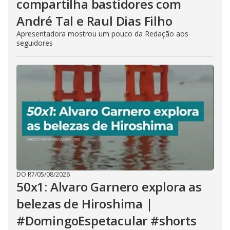
compartilha bastidores com
André Tal e Raul Dias Filho
Apresentadora mostrou um pouco da Redação aos
seguidores
DO R7
/
05/08/2026
50x1: Alvaro Garnero explora as
belezas de Hiroshima |
#DomingoEspetacular #shorts