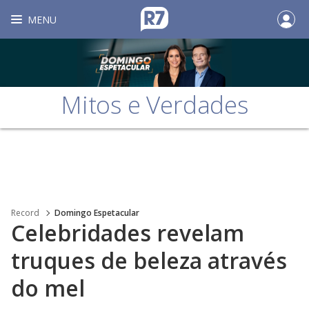
MENU
Mitos e Verdades
Record
Domingo Espetacular
Celebridades revelam
truques de beleza através
do mel