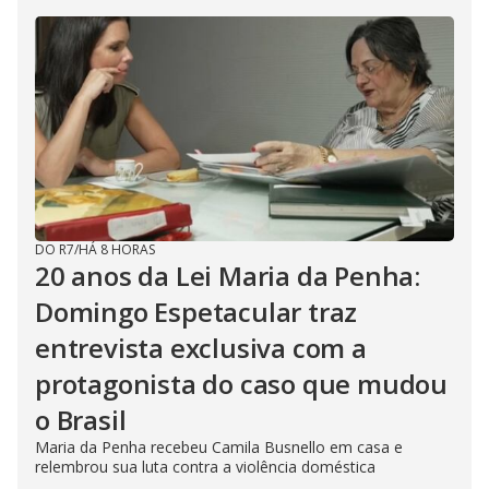
DO R7
/
HÁ 8 HORAS
20 anos da Lei Maria da Penha:
Domingo Espetacular traz
entrevista exclusiva com a
protagonista do caso que mudou
o Brasil
Maria da Penha recebeu Camila Busnello em casa e
relembrou sua luta contra a violência doméstica