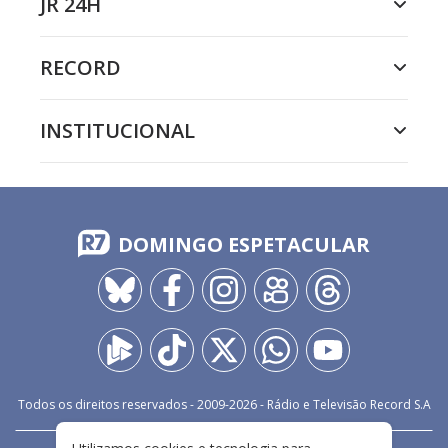
JR 24H
RECORD
INSTITUCIONAL
DOMINGO ESPETACULAR
Todos os direitos reservados - 2009-
2026
- Rádio e Televisão Record S.A