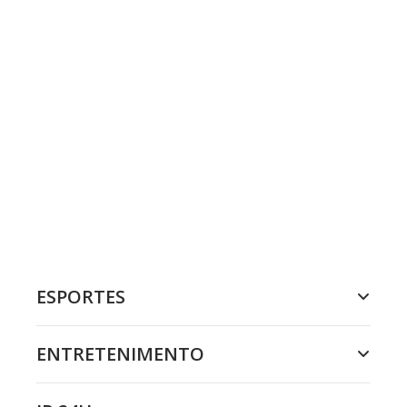
ESPORTES
ENTRETENIMENTO