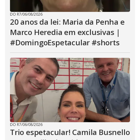
DO R7
/
06/08/2026
20 anos da lei: Maria da Penha e
Marco Heredia em exclusivas |
#DomingoEspetacular #shorts
DO R7
/
06/08/2026
Trio espetacular! Camila Busnello