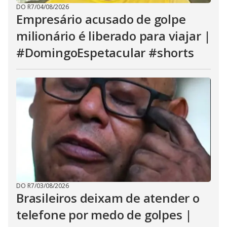
DO R7
/
04/08/2026
Empresário acusado de golpe
milionário é liberado para viajar |
#DomingoEspetacular #shorts
DO R7
/
03/08/2026
Brasileiros deixam de atender o
telefone por medo de golpes |