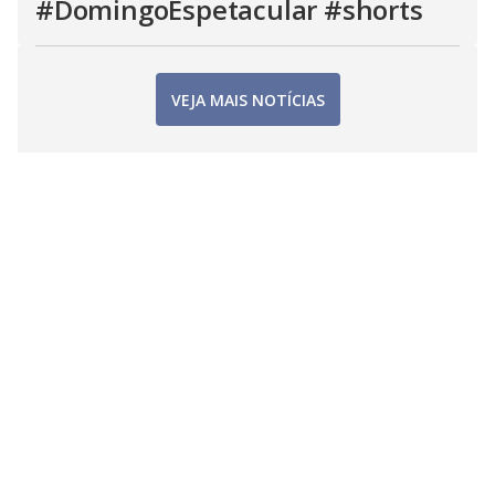
#DomingoEspetacular #shorts
VEJA MAIS NOTÍCIAS