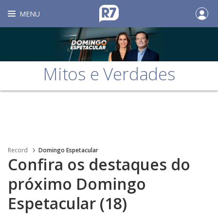
MENU
Mitos e Verdades
Record
Domingo Espetacular
Confira os destaques do
próximo Domingo
Espetacular (18)