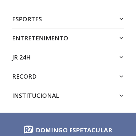
ESPORTES
ENTRETENIMENTO
JR 24H
RECORD
INSTITUCIONAL
DOMINGO ESPETACULAR