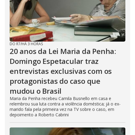
DO R7
/
HÁ 3 HORAS
20 anos da Lei Maria da Penha:
Domingo Espetacular traz
entrevistas exclusivas com os
protagonistas do caso que
mudou o Brasil
Maria da Penha recebeu Camila Busnello em casa e
relembrou sua luta contra a violência doméstica; já o ex-
marido fala pela primeira vez na TV sobre o caso, em
depoimento a Roberto Cabrini