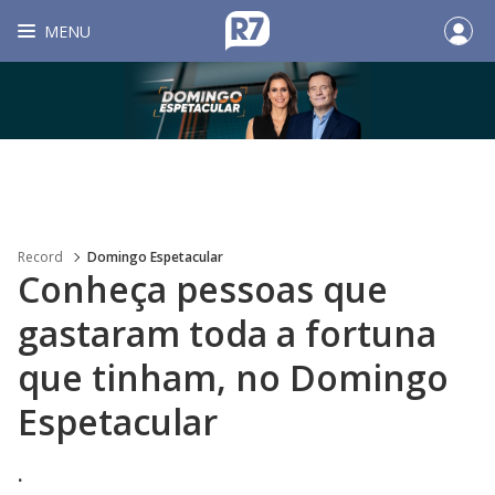
MENU
Record
Domingo Espetacular
Conheça pessoas que
gastaram toda a fortuna
que tinham, no Domingo
Espetacular
.