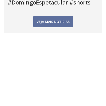
#DomingoEspetacular #shorts
VEJA MAIS NOTÍCIAS