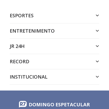
ESPORTES
ENTRETENIMENTO
JR 24H
RECORD
INSTITUCIONAL
DOMINGO ESPETACULAR