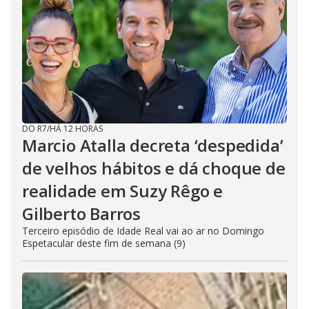
DO R7
/
HÁ 12 HORAS
Marcio Atalla decreta ‘despedida’
de velhos hábitos e dá choque de
realidade em Suzy Rêgo e
Gilberto Barros
Terceiro episódio de Idade Real vai ao ar no Domingo
Espetacular deste fim de semana (9)