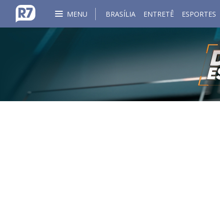
MENU
BRASÍLIA
ENTRETÊ
ESPORTES