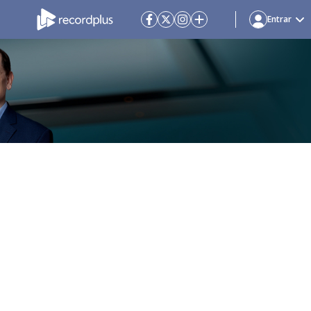
Entrar