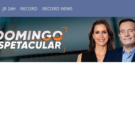
JR 24H
RECORD
RECORD NEWS