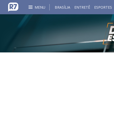
MENU
BRASÍLIA
ENTRETÊ
ESPORTES