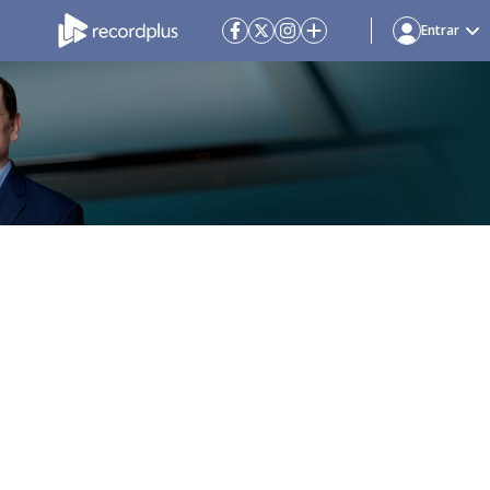
Entrar