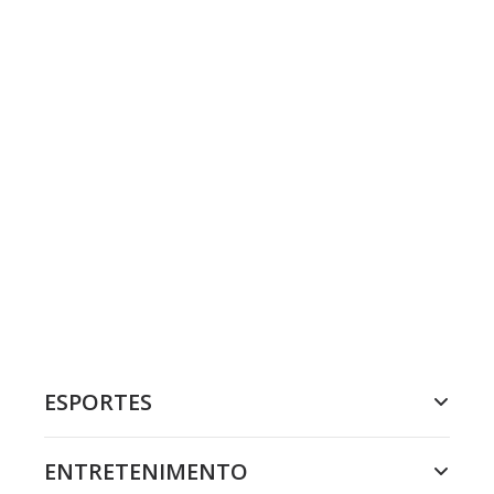
ESPORTES
ENTRETENIMENTO