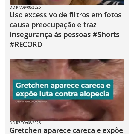
DO R7
/
09/08/2026
Uso excessivo de filtros em fotos
causa preocupação e traz
insegurança às pessoas #Shorts
#RECORD
DO R7
/
09/08/2026
Gretchen aparece careca e expõe