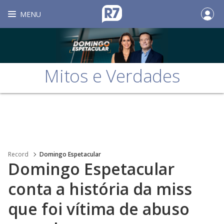
MENU
Mitos e Verdades
Record
Domingo Espetacular
Domingo Espetacular
conta a história da miss
que foi vítima de abuso