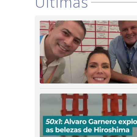
Últimas