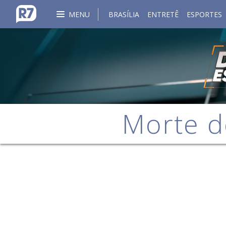
MENU
BRASÍLIA
ENTRETÊ
ESPORTES
Morte d