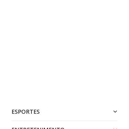
ESPORTES