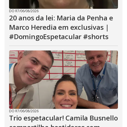
DO R7
/
06/08/2026
20 anos da lei: Maria da Penha e
Marco Heredia em exclusivas |
#DomingoEspetacular #shorts
DO R7
/
06/08/2026
Trio espetacular! Camila Busnello