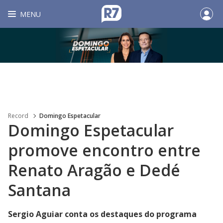
MENU
Record
Domingo Espetacular
Domingo Espetacular
promove encontro entre
Renato Aragão e Dedé
Santana
Sergio Aguiar conta os destaques do programa