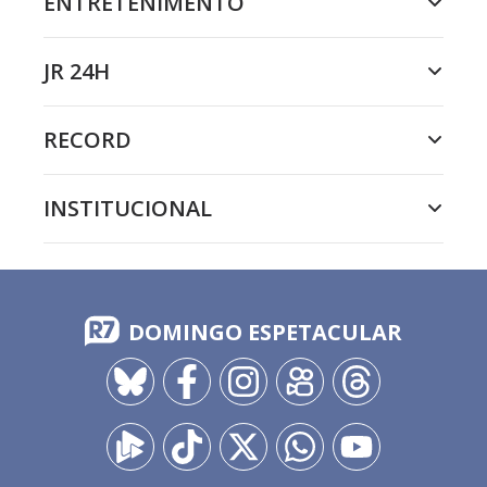
ENTRETENIMENTO
JR 24H
RECORD
INSTITUCIONAL
DOMINGO ESPETACULAR