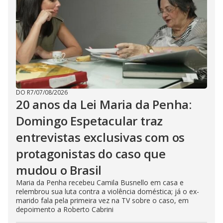
DO R7
/
07/08/2026
20 anos da Lei Maria da Penha:
Domingo Espetacular traz
entrevistas exclusivas com os
protagonistas do caso que
mudou o Brasil
Maria da Penha recebeu Camila Busnello em casa e
relembrou sua luta contra a violência doméstica; já o ex-
marido fala pela primeira vez na TV sobre o caso, em
depoimento a Roberto Cabrini