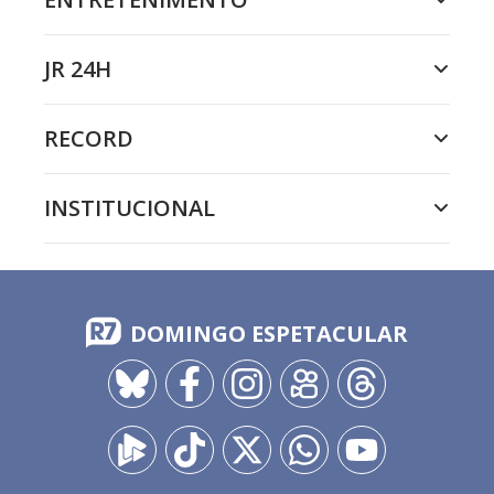
JR 24H
RECORD
INSTITUCIONAL
DOMINGO ESPETACULAR