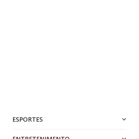
ESPORTES
ENTRETENIMENTO