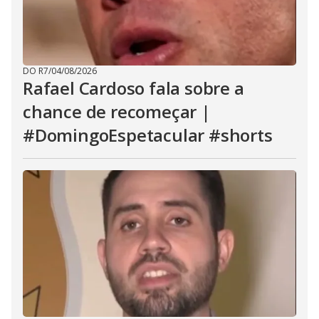
DO R7
/
04/08/2026
Rafael Cardoso fala sobre a
chance de recomeçar |
#DomingoEspetacular #shorts