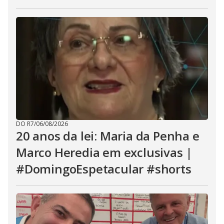
DO R7
/
06/08/2026
20 anos da lei: Maria da Penha e
Marco Heredia em exclusivas |
#DomingoEspetacular #shorts