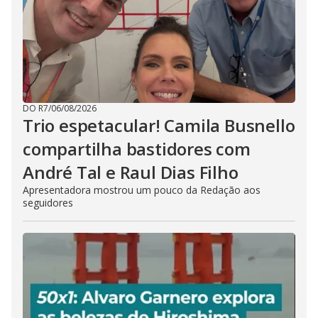
DO R7
/
06/08/2026
Trio espetacular! Camila Busnello
compartilha bastidores com
André Tal e Raul Dias Filho
Apresentadora mostrou um pouco da Redação aos
seguidores