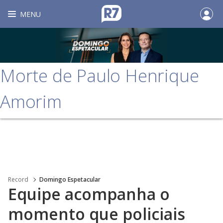
MENU
Morte de Paulo Henrique
Amorim
Record
Domingo Espetacular
Equipe acompanha o
momento que policiais