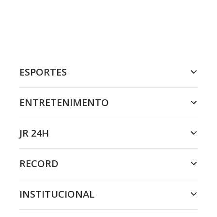
ESPORTES
ENTRETENIMENTO
JR 24H
RECORD
INSTITUCIONAL