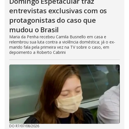
Domingo Espetacular traz
entrevistas exclusivas com os
protagonistas do caso que
mudou o Brasil
Maria da Penha recebeu Camila Busnello em casa e
relembrou sua luta contra a violência doméstica; já o ex-
marido fala pela primeira vez na TV sobre o caso, em
depoimento a Roberto Cabrini
DO R7
/
07/08/2026