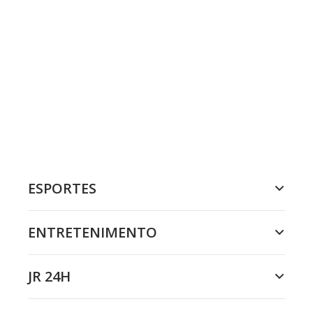
ESPORTES
ENTRETENIMENTO
JR 24H