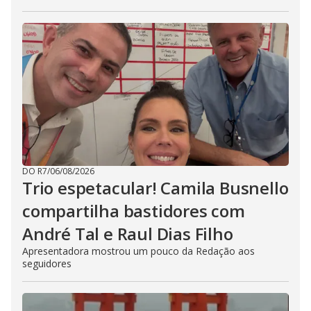
DO R7
/
06/08/2026
Trio espetacular! Camila Busnello
compartilha bastidores com
André Tal e Raul Dias Filho
Apresentadora mostrou um pouco da Redação aos
seguidores