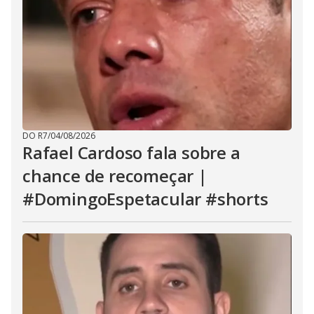
DO R7
/
04/08/2026
Rafael Cardoso fala sobre a
chance de recomeçar |
#DomingoEspetacular #shorts