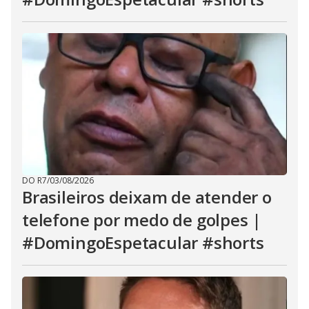
DO R7
/
03/08/2026
Brasileiros deixam de atender o
telefone por medo de golpes |
#DomingoEspetacular #shorts