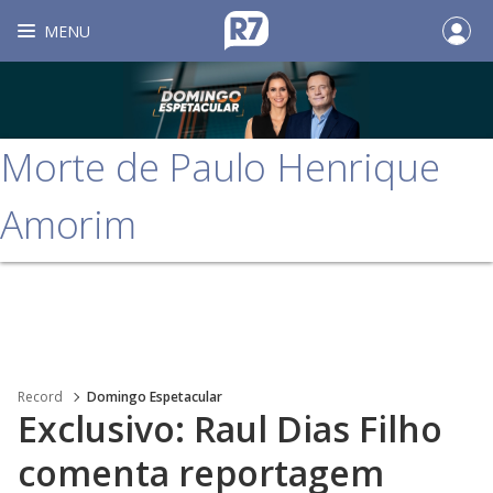
MENU
Morte de Paulo Henrique
Amorim
Record
Domingo Espetacular
Exclusivo: Raul Dias Filho
comenta reportagem