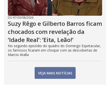
DO R7
/
03/08/2026
Suzy Rêgo e Gilberto Barros ficam
chocados com revelação da
‘Idade Real’: ‘Eita, Leão!’
No segundo episódio do quadro do Domingo Espetacular,
os famosos ficaram em choque com as descobertas de
Marcio Atalla
VEJA MAIS NOTÍCIAS