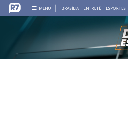
MENU
BRASÍLIA
ENTRETÊ
ESPORTES