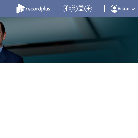
Entrar