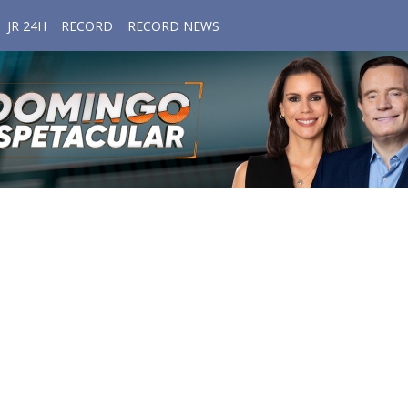
JR 24H
RECORD
RECORD NEWS