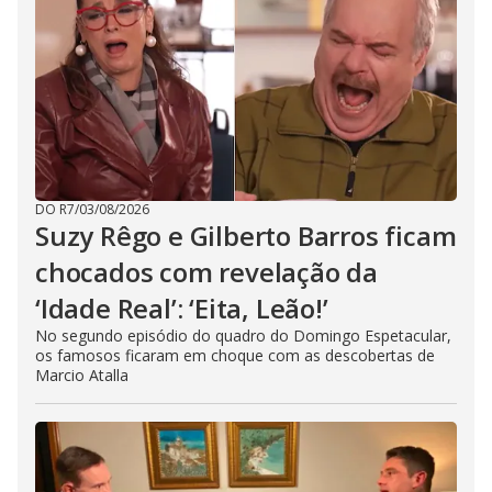
DO R7
/
03/08/2026
Suzy Rêgo e Gilberto Barros ficam
chocados com revelação da
‘Idade Real’: ‘Eita, Leão!’
No segundo episódio do quadro do Domingo Espetacular,
os famosos ficaram em choque com as descobertas de
Marcio Atalla