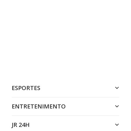
ESPORTES
ENTRETENIMENTO
JR 24H