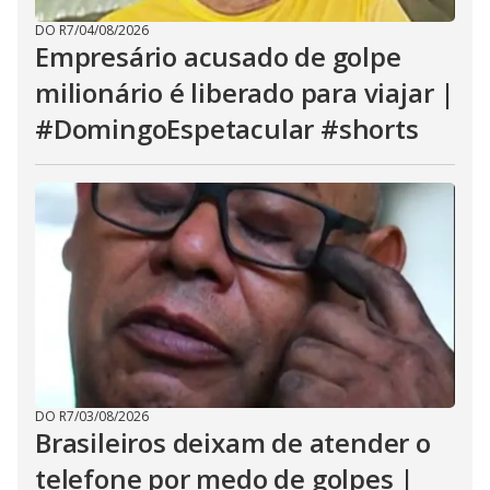
DO R7
/
04/08/2026
Empresário acusado de golpe
milionário é liberado para viajar |
#DomingoEspetacular #shorts
DO R7
/
03/08/2026
Brasileiros deixam de atender o
telefone por medo de golpes |