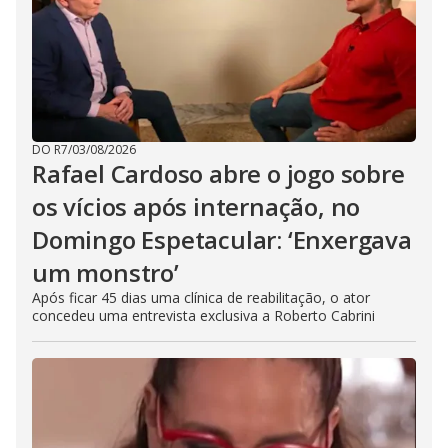
DO R7
/
03/08/2026
Rafael Cardoso abre o jogo sobre
os vícios após internação, no
Domingo Espetacular: ‘Enxergava
um monstro’
Após ficar 45 dias uma clínica de reabilitação, o ator
concedeu uma entrevista exclusiva a Roberto Cabrini