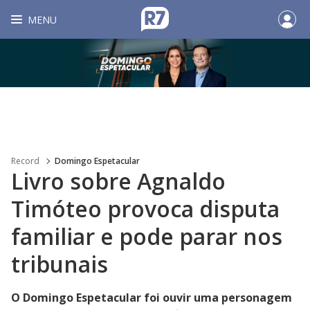
MENU
Record
Domingo Espetacular
Livro sobre Agnaldo
Timóteo provoca disputa
familiar e pode parar nos
tribunais
O Domingo Espetacular foi ouvir uma personagem