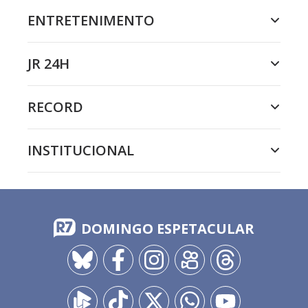
ENTRETENIMENTO
JR 24H
RECORD
INSTITUCIONAL
DOMINGO ESPETACULAR