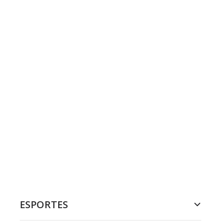
ESPORTES