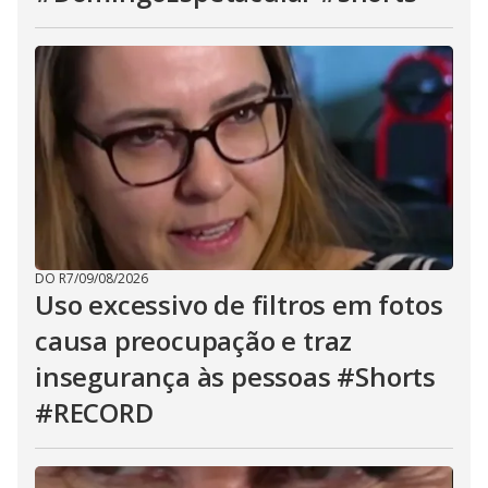
DO R7
/
09/08/2026
Uso excessivo de filtros em fotos
causa preocupação e traz
insegurança às pessoas #Shorts
#RECORD