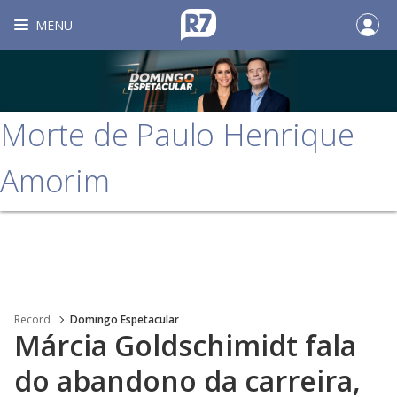
MENU
Morte de Paulo Henrique
Amorim
Record
Domingo Espetacular
Márcia Goldschimidt fala
do abandono da carreira,