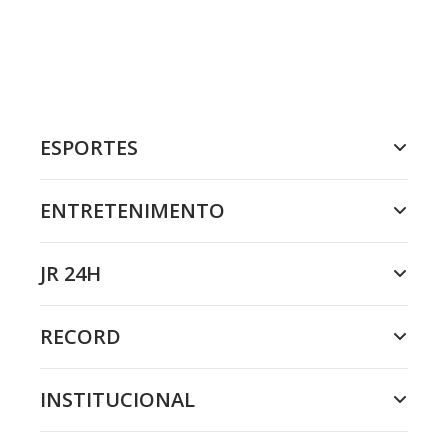
ESPORTES
ENTRETENIMENTO
JR 24H
RECORD
INSTITUCIONAL