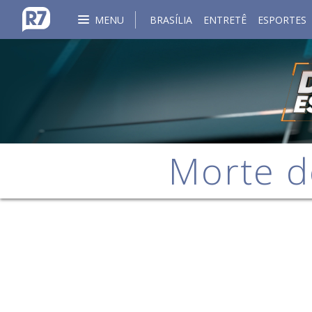
MENU
BRASÍLIA
ENTRETÊ
ESPORTES
Morte d