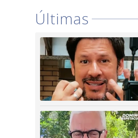
Últimas