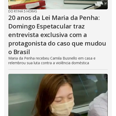
DO R7
/
HÁ 5 HORAS
20 anos da Lei Maria da Penha:
Domingo Espetacular traz
entrevista exclusiva com a
protagonista do caso que mudou
o Brasil
Maria da Penha recebeu Camila Busnello em casa e
relembrou sua luta contra a violência doméstica