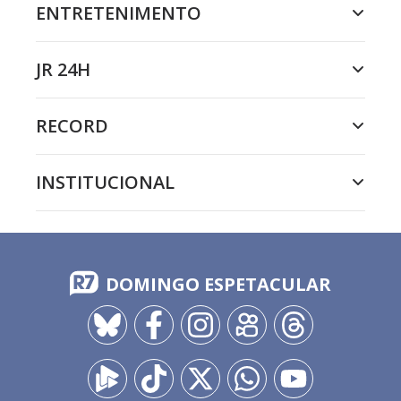
ENTRETENIMENTO
JR 24H
RECORD
INSTITUCIONAL
DOMINGO ESPETACULAR