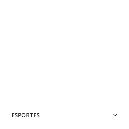
ESPORTES