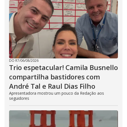
DO R7
/
06/08/2026
Trio espetacular! Camila Busnello
compartilha bastidores com
André Tal e Raul Dias Filho
Apresentadora mostrou um pouco da Redação aos
seguidores