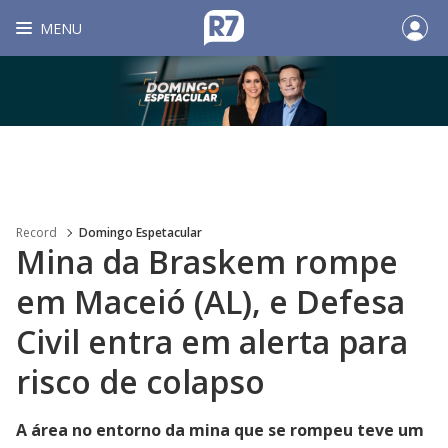
MENU
Record
Domingo Espetacular
Mina da Braskem rompe
em Maceió (AL), e Defesa
Civil entra em alerta para
risco de colapso
A área no entorno da mina que se rompeu teve um