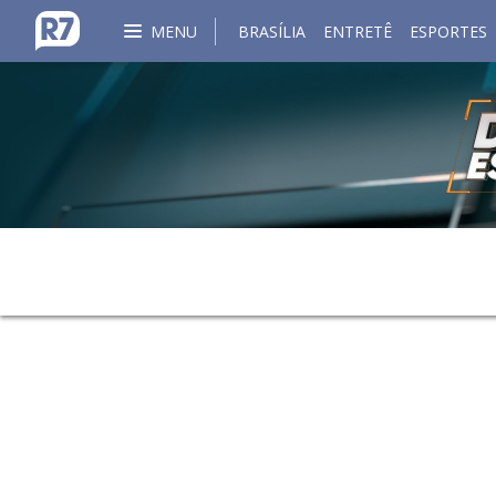
MENU
BRASÍLIA
ENTRETÊ
ESPORTES