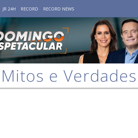
JR 24H
RECORD
RECORD NEWS
Mitos e Verdades