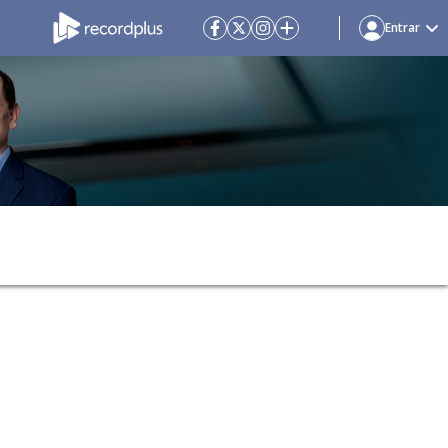
Entrar