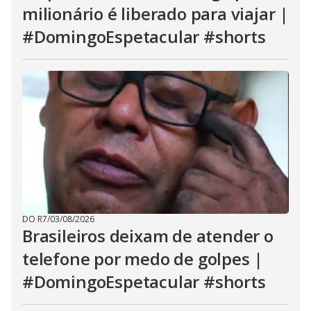
milionário é liberado para viajar |
#DomingoEspetacular #shorts
DO R7
/
03/08/2026
Brasileiros deixam de atender o
telefone por medo de golpes |
#DomingoEspetacular #shorts