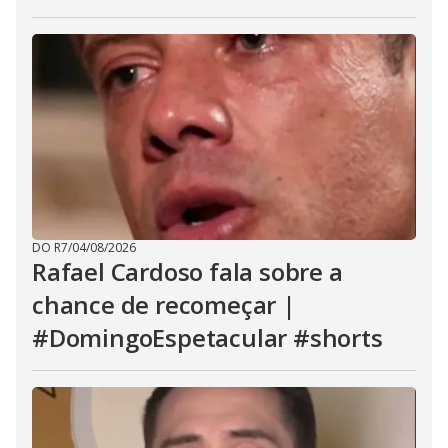
DO R7
/
04/08/2026
Rafael Cardoso fala sobre a
chance de recomeçar |
#DomingoEspetacular #shorts