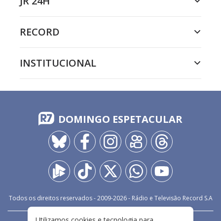
JR 24H
RECORD
INSTITUCIONAL
DOMINGO ESPETACULAR
Todos os direitos reservados - 2009-
2026
- Rádio e Televisão Record S.A
Utilizamos cookies e tecnologia para