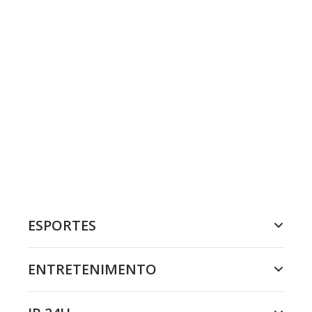
ESPORTES
ENTRETENIMENTO