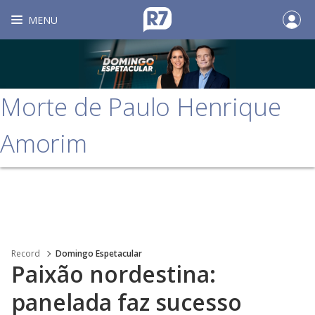
MENU
Morte de Paulo Henrique
Amorim
Record
Domingo Espetacular
Paixão nordestina:
panelada faz sucesso