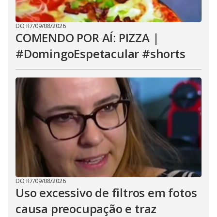
DO R7
/
09/08/2026
COMENDO POR AÍ: PIZZA |
#DomingoEspetacular #shorts
DO R7
/
09/08/2026
Uso excessivo de filtros em fotos
causa preocupação e traz