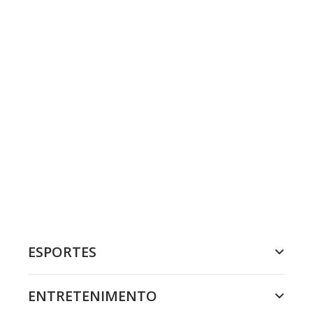
ESPORTES
ENTRETENIMENTO