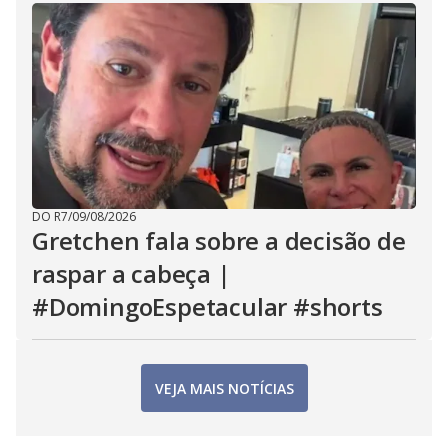
DO R7
/
09/08/2026
Gretchen fala sobre a decisão de
raspar a cabeça |
#DomingoEspetacular #shorts
VEJA MAIS NOTÍCIAS