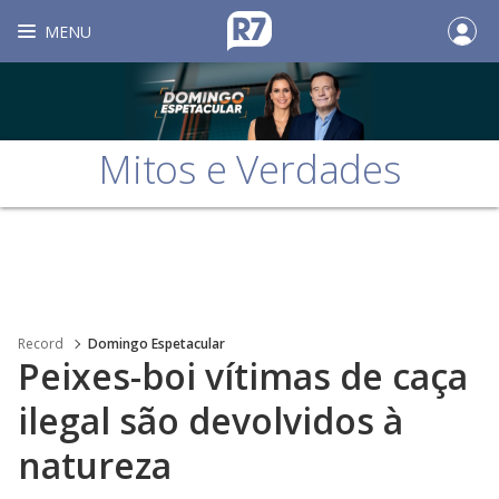
MENU
Mitos e Verdades
Record
Domingo Espetacular
Peixes-boi vítimas de caça
ilegal são devolvidos à
natureza