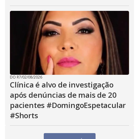
DO R7
/
02/08/2026
Clínica é alvo de investigação
após denúncias de mais de 20
pacientes #DomingoEspetacular
#Shorts