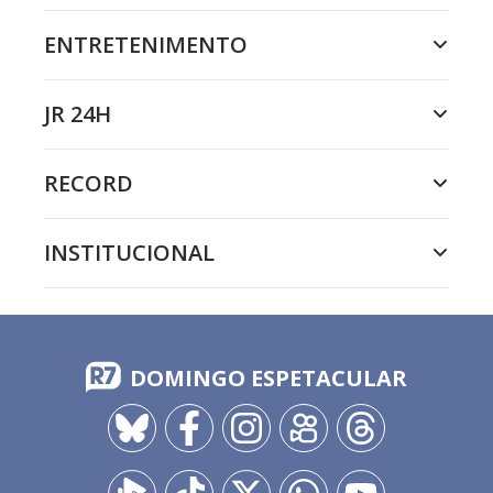
ENTRETENIMENTO
JR 24H
RECORD
INSTITUCIONAL
DOMINGO ESPETACULAR