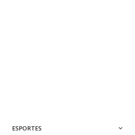
ESPORTES