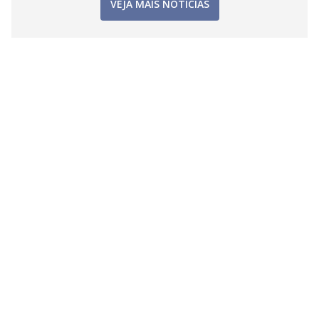
VEJA MAIS NOTÍCIAS