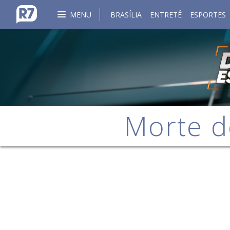
MENU
BRASÍLIA
ENTRETÊ
ESPORTES
Morte d