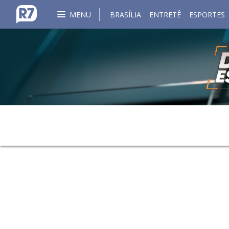
MENU
BRASÍLIA
ENTRETÊ
ESPORTES