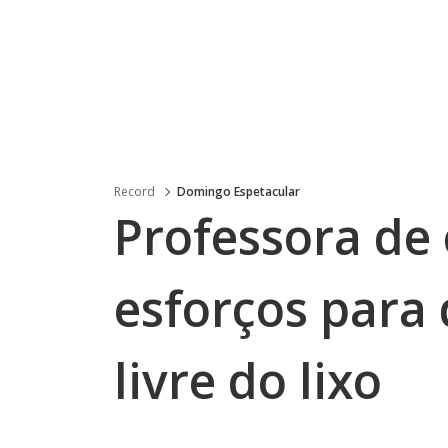
Record
Domingo Espetacular
Professora de
esforços para
livre do lixo