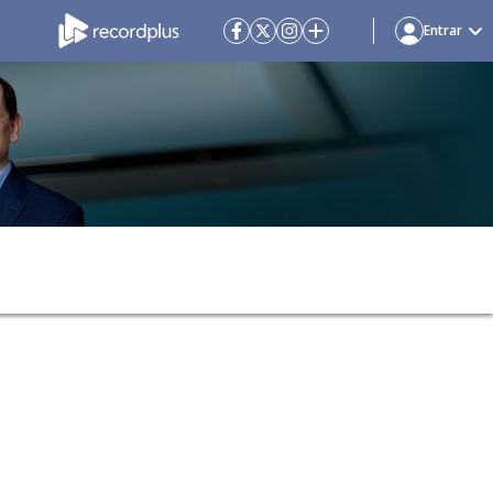
Entrar