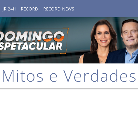
JR 24H
RECORD
RECORD NEWS
Mitos e Verdades