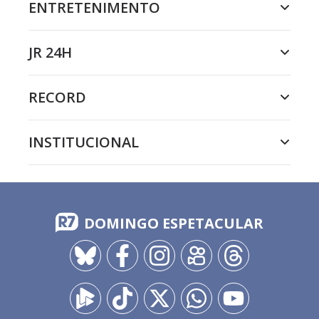
ENTRETENIMENTO
JR 24H
RECORD
INSTITUCIONAL
DOMINGO ESPETACULAR