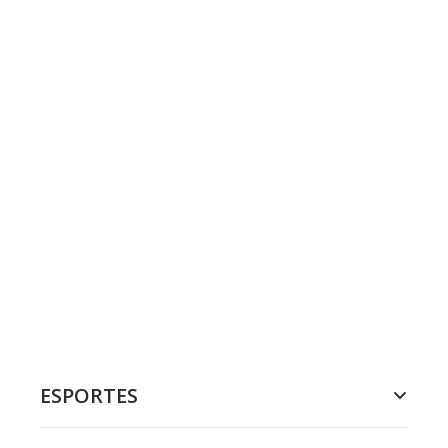
ESPORTES