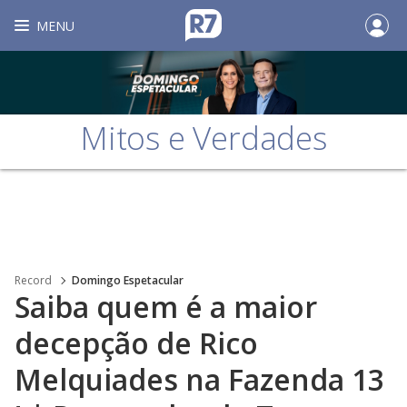
MENU
Mitos e Verdades
Record
Domingo Espetacular
Saiba quem é a maior
decepção de Rico
Melquiades na Fazenda 13