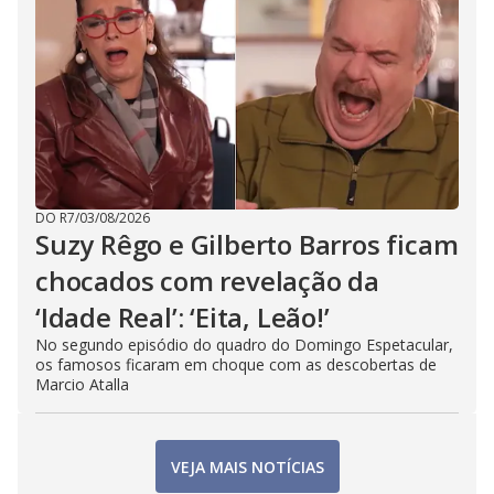
DO R7
/
03/08/2026
Suzy Rêgo e Gilberto Barros ficam
chocados com revelação da
‘Idade Real’: ‘Eita, Leão!’
No segundo episódio do quadro do Domingo Espetacular,
os famosos ficaram em choque com as descobertas de
Marcio Atalla
VEJA MAIS NOTÍCIAS