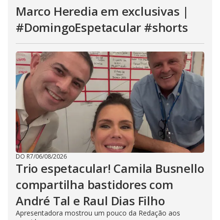
Marco Heredia em exclusivas |
#DomingoEspetacular #shorts
DO R7
/
06/08/2026
Trio espetacular! Camila Busnello
compartilha bastidores com
André Tal e Raul Dias Filho
Apresentadora mostrou um pouco da Redação aos