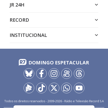
JR 24H
RECORD
INSTITUCIONAL
DOMINGO ESPETACULAR
Todos os direitos reservados - 2009-
2026
- Rádio e Televisão Record S.A