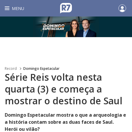
MENU
Record
Domingo Espetacular
Série Reis volta nesta
quarta (3) e começa a
mostrar o destino de Saul
Domingo Espetacular mostra o que a arqueologia e
a história contam sobre as duas faces de Saul.
Herói ou vilão?