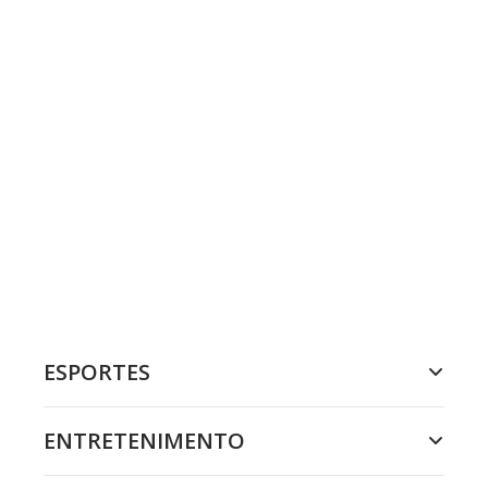
ESPORTES
ENTRETENIMENTO