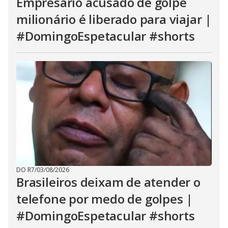
Empresário acusado de golpe
milionário é liberado para viajar |
#DomingoEspetacular #shorts
DO R7
/
03/08/2026
Brasileiros deixam de atender o
telefone por medo de golpes |
#DomingoEspetacular #shorts