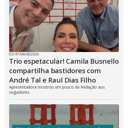
DO R7
/
06/08/2026
Trio espetacular! Camila Busnello
compartilha bastidores com
André Tal e Raul Dias Filho
Apresentadora mostrou um pouco da Redação aos
seguidores