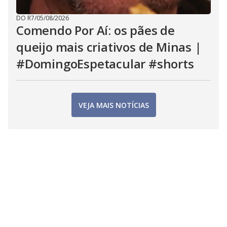
DO R7
/
05/08/2026
Comendo Por Aí: os pães de
queijo mais criativos de Minas |
#DomingoEspetacular #shorts
VEJA MAIS NOTÍCIAS