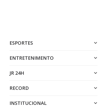
ESPORTES
ENTRETENIMENTO
JR 24H
RECORD
INSTITUCIONAL