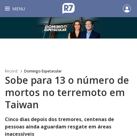
MENU
Record
Domingo Espetacular
Sobe para 13 o número de
mortos no terremoto em
Taiwan
Cinco dias depois dos tremores, centenas de
pessoas ainda aguardam resgate em áreas
inacessíveis