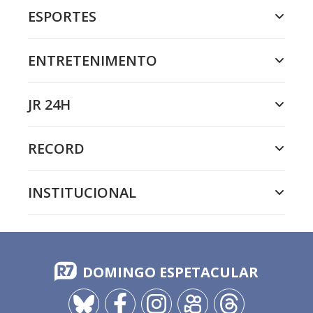
ESPORTES
ENTRETENIMENTO
JR 24H
RECORD
INSTITUCIONAL
DOMINGO ESPETACULAR