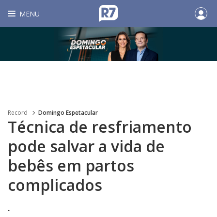
MENU
Record
Domingo Espetacular
Técnica de resfriamento
pode salvar a vida de
bebês em partos
complicados
.