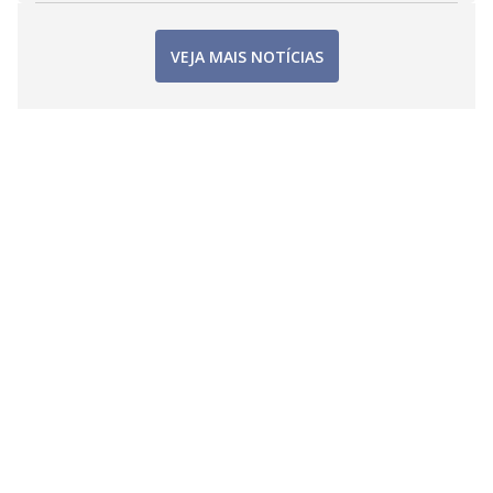
VEJA MAIS NOTÍCIAS