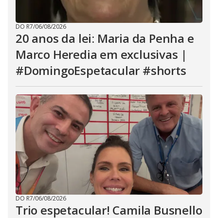
DO R7
/
06/08/2026
20 anos da lei: Maria da Penha e
Marco Heredia em exclusivas |
#DomingoEspetacular #shorts
DO R7
/
06/08/2026
Trio espetacular! Camila Busnello