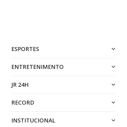
ESPORTES
ENTRETENIMENTO
JR 24H
RECORD
INSTITUCIONAL