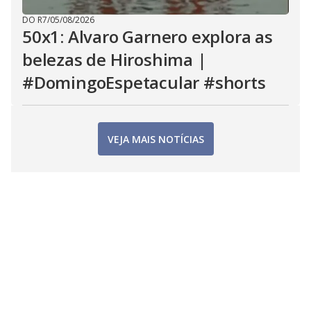
DO R7
/
05/08/2026
50x1: Alvaro Garnero explora as
belezas de Hiroshima |
#DomingoEspetacular #shorts
VEJA MAIS NOTÍCIAS