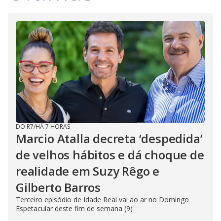
DO R7
/
HÁ 7 HORAS
Marcio Atalla decreta ‘despedida’
de velhos hábitos e dá choque de
realidade em Suzy Rêgo e
Gilberto Barros
Terceiro episódio de Idade Real vai ao ar no Domingo
Espetacular deste fim de semana (9)