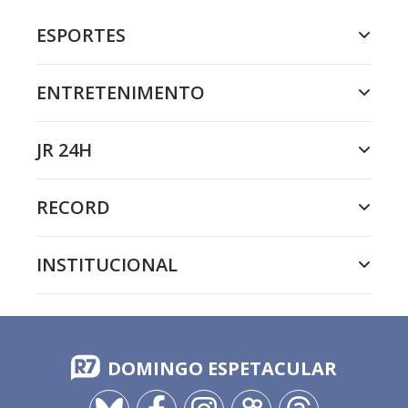
ESPORTES
ENTRETENIMENTO
JR 24H
RECORD
INSTITUCIONAL
DOMINGO ESPETACULAR