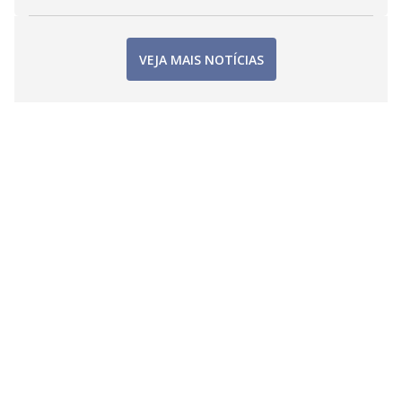
VEJA MAIS NOTÍCIAS