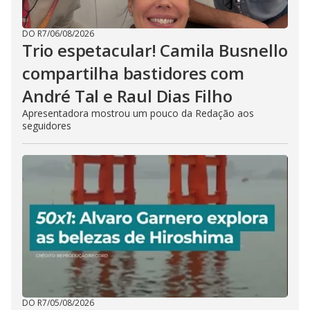
DO R7
/
06/08/2026
Trio espetacular! Camila Busnello
compartilha bastidores com
André Tal e Raul Dias Filho
Apresentadora mostrou um pouco da Redação aos
seguidores
DO R7
/
05/08/2026