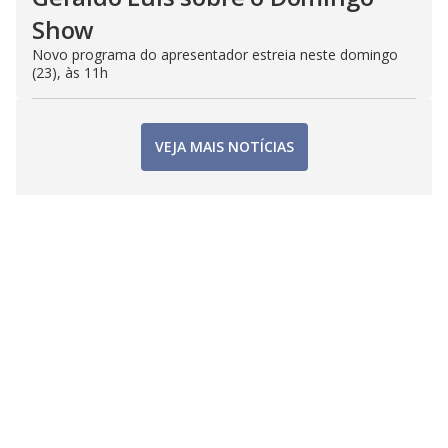
Show
Novo programa do apresentador estreia neste domingo
(23), às 11h
VEJA MAIS NOTÍCIAS