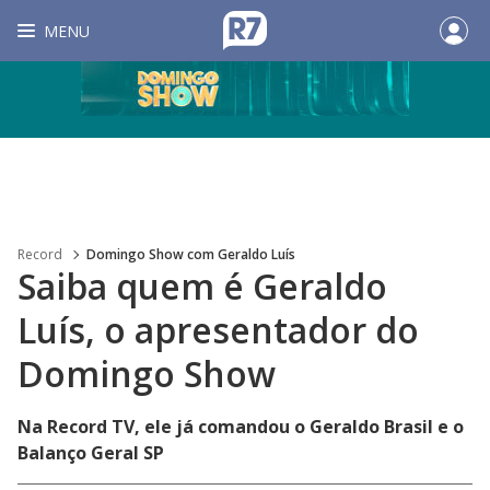
MENU
Record
Domingo Show com Geraldo Luís
Saiba quem é Geraldo
Luís, o apresentador do
Domingo Show
Na Record TV, ele já comandou o Geraldo Brasil e o
Balanço Geral SP