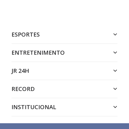
ESPORTES
ENTRETENIMENTO
JR 24H
RECORD
INSTITUCIONAL