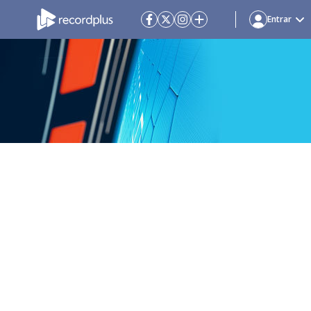
Entrar