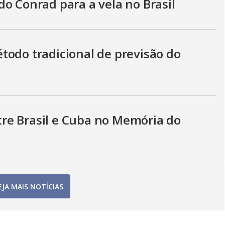
o Conrad para a vela no Brasil
todo tradicional de previsão do
ntre Brasil e Cuba no Memória do
EJA MAIS NOTÍCIAS