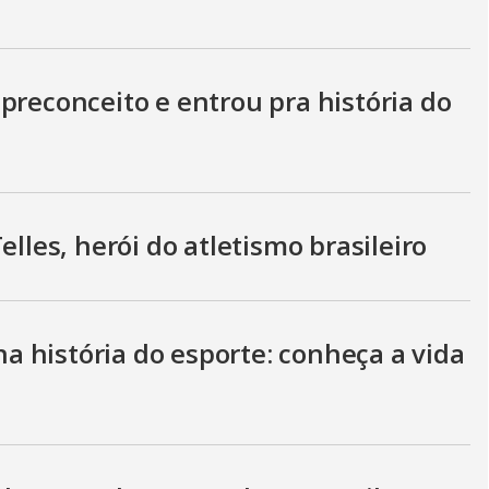
preconceito e entrou pra história do
elles, herói do atletismo brasileiro
 história do esporte: conheça a vida