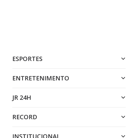
ESPORTES
ENTRETENIMENTO
JR 24H
RECORD
INSTITUCIONAL