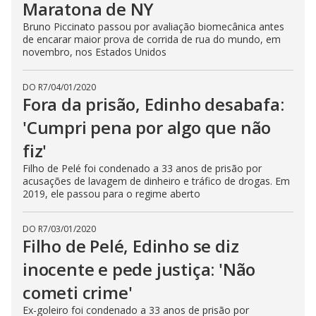
Maratona de NY
Bruno Piccinato passou por avaliação biomecânica antes
de encarar maior prova de corrida de rua do mundo, em
novembro, nos Estados Unidos
DO R7
/
04/01/2020
Fora da prisão, Edinho desabafa:
'Cumpri pena por algo que não
fiz'
Filho de Pelé foi condenado a 33 anos de prisão por
acusações de lavagem de dinheiro e tráfico de drogas. Em
2019, ele passou para o regime aberto
DO R7
/
03/01/2020
Filho de Pelé, Edinho se diz
inocente e pede justiça: 'Não
cometi crime'
Ex-goleiro foi condenado a 33 anos de prisão por